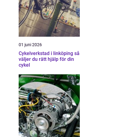
01 juni 2026
Cykelverkstad i linköping så
väljer du rätt hjälp för din
cykel