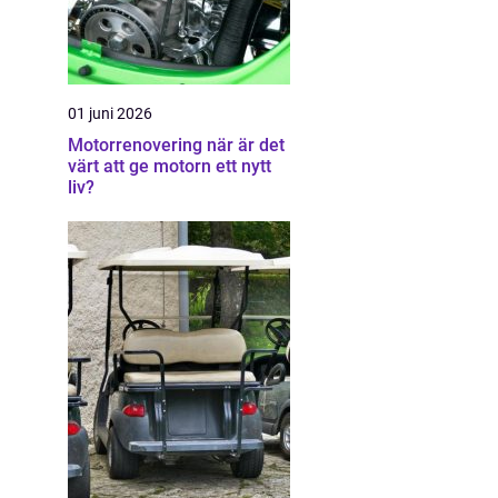
01 juni 2026
Motorrenovering när är det
värt att ge motorn ett nytt
liv?