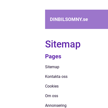
DINBILSOMNY.
se
Sitemap
Pages
Sitemap
Kontakta oss
Cookies
Om oss
Annonsering