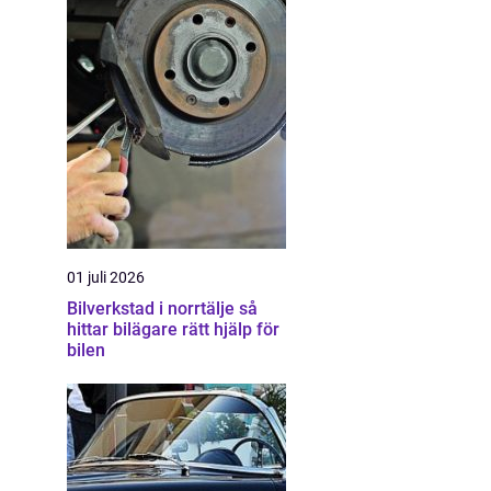
01 juli 2026
Bilverkstad i norrtälje så
hittar bilägare rätt hjälp för
bilen