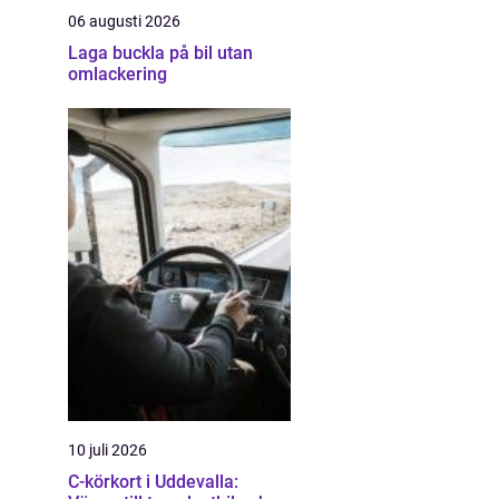
06 augusti 2026
Laga buckla på bil utan
omlackering
10 juli 2026
C-körkort i Uddevalla: