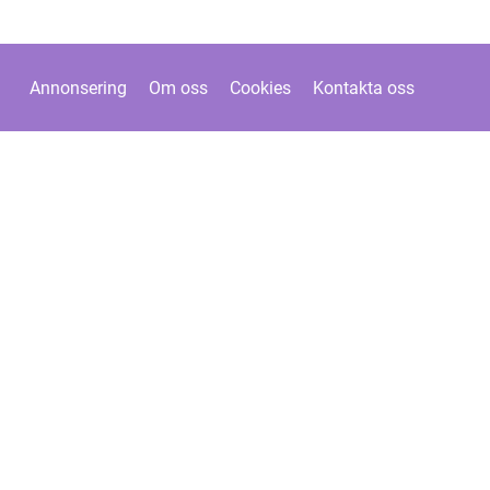
Annonsering
Om oss
Cookies
Kontakta oss