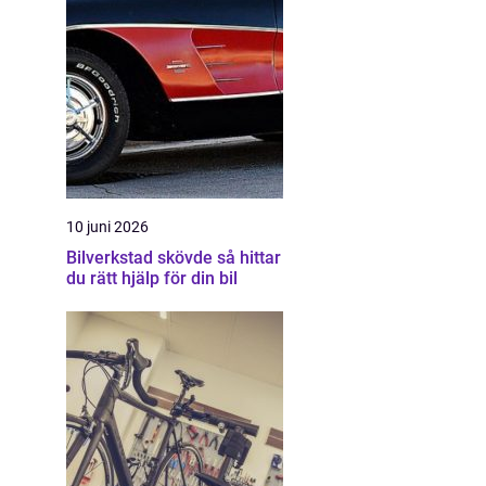
10 juni 2026
Bilverkstad skövde så hittar
du rätt hjälp för din bil