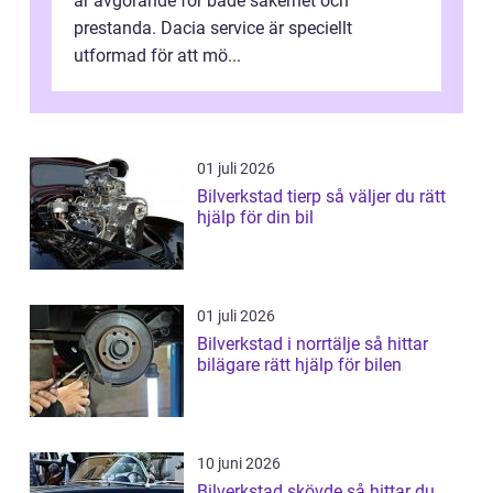
är avgörande för både säkerhet och
prestanda. Dacia service är speciellt
utformad för att mö...
01 juli 2026
Bilverkstad tierp så väljer du rätt
hjälp för din bil
01 juli 2026
Bilverkstad i norrtälje så hittar
bilägare rätt hjälp för bilen
10 juni 2026
Bilverkstad skövde så hittar du