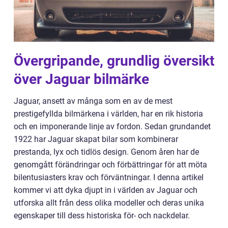
Övergripande, grundlig översikt
över Jaguar bilmärke
Jaguar, ansett av många som en av de mest
prestigefyllda bilmärkena i världen, har en rik historia
och en imponerande linje av fordon. Sedan grundandet
1922 har Jaguar skapat bilar som kombinerar
prestanda, lyx och tidlös design. Genom åren har de
genomgått förändringar och förbättringar för att möta
bilentusiasters krav och förväntningar. I denna artikel
kommer vi att dyka djupt in i världen av Jaguar och
utforska allt från dess olika modeller och deras unika
egenskaper till dess historiska för- och nackdelar.