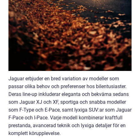
Jaguar erbjuder en bred variation av modeller som
passar olika behov och preferenser hos bilentusiaster.
Deras line-up inkluderar eleganta och bekväma sedans
som Jaguar XJ och XF, sportiga och snabba modeller
som F-Type och E-Pace, samt lyxiga SUV:ar som Jaguar
F-Pace och I-Pace. Varje modell kombinerar kraftfull
prestanda, avancerad teknik och lyxiga detaljer för en
komplett körupplevelse.