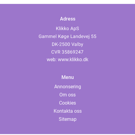
Adress
web:
www.klikko.dk
Menu
Annonsering
Om oss
Cookies
Kontakta oss
Sitemap