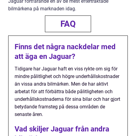
Jaguar fortfarande en av de mest eftertraktade
bilmärkena på marknaden idag.
FAQ
Finns det några nackdelar med
att äga en Jaguar?
Tidigare har Jaguar haft en viss rykte om sig för
mindre pålitlighet och högre underhållskostnader
än vissa andra bilmärken. Men de har aktivt
arbetat för att förbättra både pålitligheten och
underhållskostnaderna för sina bilar och har gjort
betydande framsteg på dessa områden de
senaste åren.
Vad skiljer Jaguar från andra