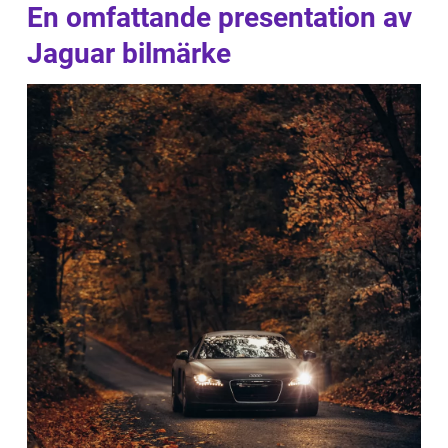
En omfattande presentation av
Jaguar bilmärke