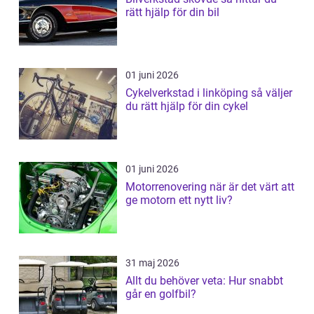
rätt hjälp för din bil
01 juni 2026
Cykelverkstad i linköping så väljer
du rätt hjälp för din cykel
01 juni 2026
Motorrenovering när är det värt att
ge motorn ett nytt liv?
31 maj 2026
Allt du behöver veta: Hur snabbt
går en golfbil?