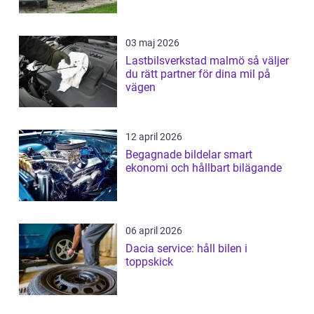
03 maj 2026
Lastbilsverkstad malmö så väljer
du rätt partner för dina mil på
vägen
12 april 2026
Begagnade bildelar smart
ekonomi och hållbart bilägande
06 april 2026
Dacia service: håll bilen i
toppskick