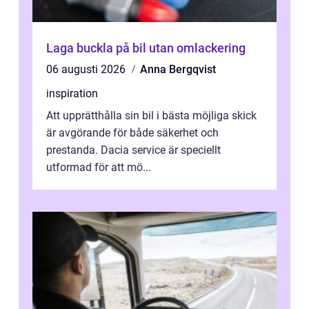
Laga buckla på bil utan omlackering
06 augusti 2026
Anna Bergqvist
inspiration
Att upprätthålla sin bil i bästa möjliga skick
är avgörande för både säkerhet och
prestanda. Dacia service är speciellt
utformad för att mö...