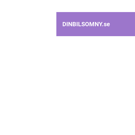
DINBILSOMNY.
se