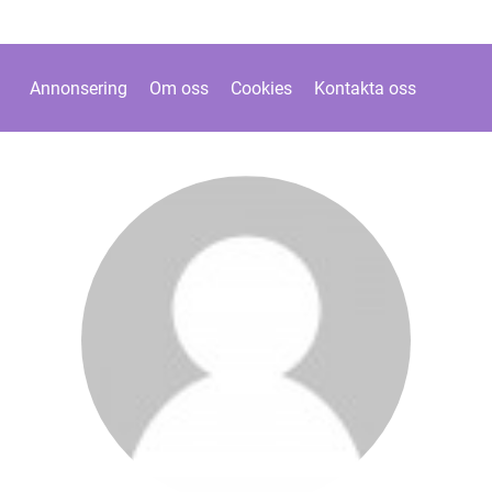
Annonsering
Om oss
Cookies
Kontakta oss