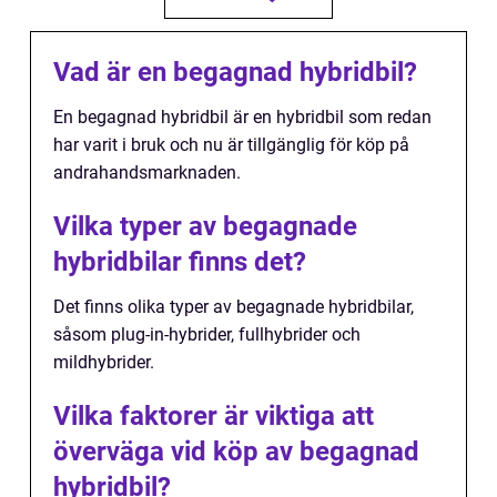
Vad är en begagnad hybridbil?
En begagnad hybridbil är en hybridbil som redan
har varit i bruk och nu är tillgänglig för köp på
andrahandsmarknaden.
Vilka typer av begagnade
hybridbilar finns det?
Det finns olika typer av begagnade hybridbilar,
såsom plug-in-hybrider, fullhybrider och
mildhybrider.
Vilka faktorer är viktiga att
överväga vid köp av begagnad
hybridbil?