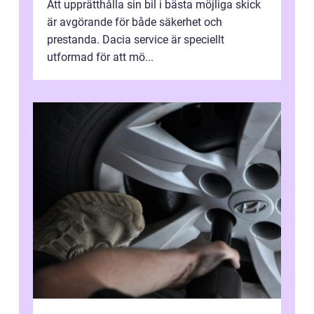
Att upprätthålla sin bil i bästa möjliga skick
är avgörande för både säkerhet och
prestanda. Dacia service är speciellt
utformad för att mö...