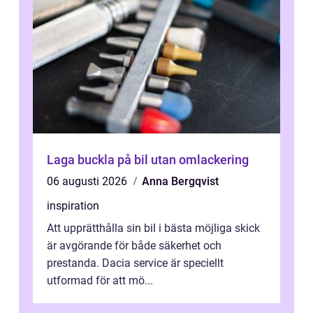
Laga buckla på bil utan omlackering
06 augusti 2026
Anna Bergqvist
inspiration
Att upprätthålla sin bil i bästa möjliga skick
är avgörande för både säkerhet och
prestanda. Dacia service är speciellt
utformad för att mö...