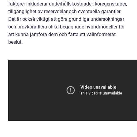
faktorer inkluderar underhållskostnader, köregenskaper,
tillgänglighet av reservdelar och eventuella garantier.
Det är också viktigt att göra grundliga undersökningar
och provköra flera olika begagnade hybridmodeller för
att kunna jämföra dem och fatta ett välinformerat
beslut.