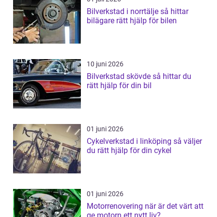
Bilverkstad i norrtälje så hittar
bilägare rätt hjälp för bilen
10 juni 2026
Bilverkstad skövde så hittar du
rätt hjälp för din bil
01 juni 2026
Cykelverkstad i linköping så väljer
du rätt hjälp för din cykel
01 juni 2026
Motorrenovering när är det värt att
ge motorn ett nytt liv?