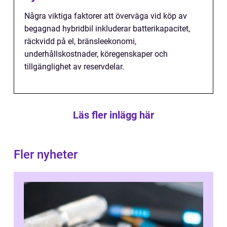
Några viktiga faktorer att överväga vid köp av
begagnad hybridbil inkluderar batterikapacitet,
räckvidd på el, bränsleekonomi,
underhållskostnader, köregenskaper och
tillgänglighet av reservdelar.
Läs fler inlägg här
Fler nyheter