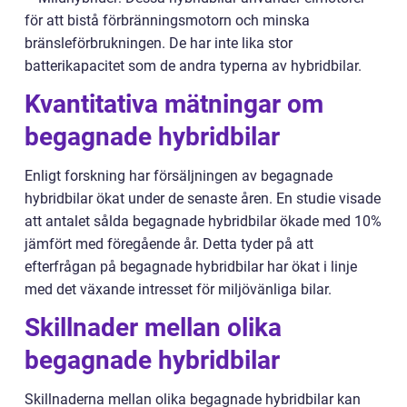
för att bistå förbränningsmotorn och minska
bränsleförbrukningen. De har inte lika stor
batterikapacitet som de andra typerna av hybridbilar.
Kvantitativa mätningar om
begagnade hybridbilar
Enligt forskning har försäljningen av begagnade
hybridbilar ökat under de senaste åren. En studie visade
att antalet sålda begagnade hybridbilar ökade med 10%
jämfört med föregående år. Detta tyder på att
efterfrågan på begagnade hybridbilar har ökat i linje
med det växande intresset för miljövänliga bilar.
Skillnader mellan olika
begagnade hybridbilar
Skillnaderna mellan olika begagnade hybridbilar kan