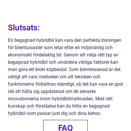
Slutsats:
En begagnad hybridbil kan vara den perfekta lösningen
för bilentusiaster som letar efter en miljövänlig och
ekonomiskt fördelaktig bil. Genom att välja rätt typ av
begagnad hybridbil och utvärdera viktiga faktorer kan
man göra ett klokt köpbeslut. Som bilintresserad är det
viktigt att vara medveten om att tekniken och
funktionerna förbättras ständigt, så det kan vara en god
idé att hålla sig uppdaterad om de senaste
innovationerna inom hybridbilmarknaden. Med rätt
kunskap och förståelse kan du hitta en begagnad
hybridbil som passar just dig och dina behov.
FAQ