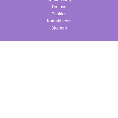
Om oss
Cookies
Kontakta oss
Sitemap