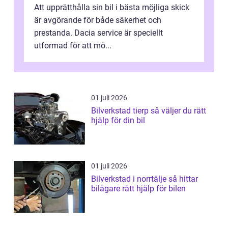
Att upprätthålla sin bil i bästa möjliga skick
är avgörande för både säkerhet och
prestanda. Dacia service är speciellt
utformad för att mö...
01 juli 2026
Bilverkstad tierp så väljer du rätt
hjälp för din bil
01 juli 2026
Bilverkstad i norrtälje så hittar
bilägare rätt hjälp för bilen