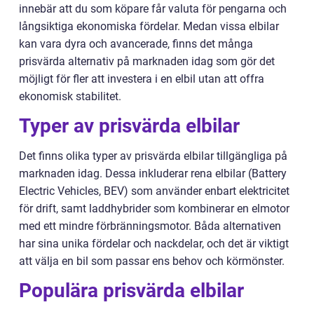
innebär att du som köpare får valuta för pengarna och
långsiktiga ekonomiska fördelar. Medan vissa elbilar
kan vara dyra och avancerade, finns det många
prisvärda alternativ på marknaden idag som gör det
möjligt för fler att investera i en elbil utan att offra
ekonomisk stabilitet.
Typer av prisvärda elbilar
Det finns olika typer av prisvärda elbilar tillgängliga på
marknaden idag. Dessa inkluderar rena elbilar (Battery
Electric Vehicles, BEV) som använder enbart elektricitet
för drift, samt laddhybrider som kombinerar en elmotor
med ett mindre förbränningsmotor. Båda alternativen
har sina unika fördelar och nackdelar, och det är viktigt
att välja en bil som passar ens behov och körmönster.
Populära prisvärda elbilar