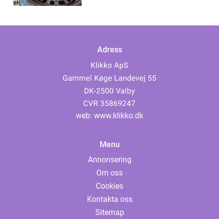
Adress
web:
www.klikko.dk
Menu
Annonsering
Om oss
Cookies
Kontakta oss
Sitemap