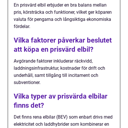
En prisvärd elbil erbjuder en bra balans mellan
pris, körsträcka och funktioner, vilket ger köparen
valuta för pengarna och långsiktiga ekonomiska
fördelar.
Vilka faktorer påverkar beslutet
att köpa en prisvärd elbil?
Avgörande faktorer inkluderar räckvidd,
laddningsinfrastruktur, kostnader för drift och
underhåll, samt tillgång till incitament och
subventioner.
Vilka typer av prisvärda elbilar
finns det?
Det finns rena elbilar (BEV) som enbart drivs med
elektricitet och laddhybrider som kombinerar en