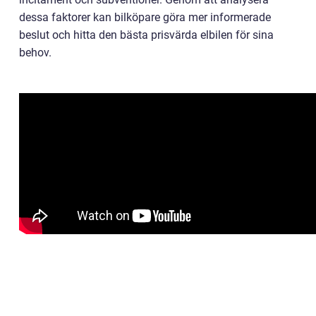
dessa faktorer kan bilköpare göra mer informerade
beslut och hitta den bästa prisvärda elbilen för sina
behov.