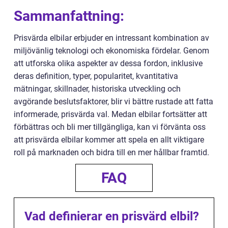
Sammanfattning:
Prisvärda elbilar erbjuder en intressant kombination av
miljövänlig teknologi och ekonomiska fördelar. Genom
att utforska olika aspekter av dessa fordon, inklusive
deras definition, typer, popularitet, kvantitativa
mätningar, skillnader, historiska utveckling och
avgörande beslutsfaktorer, blir vi bättre rustade att fatta
informerade, prisvärda val. Medan elbilar fortsätter att
förbättras och bli mer tillgängliga, kan vi förvänta oss
att prisvärda elbilar kommer att spela en allt viktigare
roll på marknaden och bidra till en mer hållbar framtid.
FAQ
Vad definierar en prisvärd elbil?