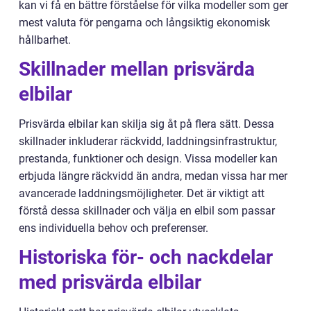
kan vi få en bättre förståelse för vilka modeller som ger
mest valuta för pengarna och långsiktig ekonomisk
hållbarhet.
Skillnader mellan prisvärda
elbilar
Prisvärda elbilar kan skilja sig åt på flera sätt. Dessa
skillnader inkluderar räckvidd, laddningsinfrastruktur,
prestanda, funktioner och design. Vissa modeller kan
erbjuda längre räckvidd än andra, medan vissa har mer
avancerade laddningsmöjligheter. Det är viktigt att
förstå dessa skillnader och välja en elbil som passar
ens individuella behov och preferenser.
Historiska för- och nackdelar
med prisvärda elbilar