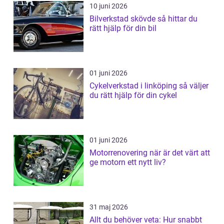
10 juni 2026
Bilverkstad skövde så hittar du
rätt hjälp för din bil
01 juni 2026
Cykelverkstad i linköping så väljer
du rätt hjälp för din cykel
01 juni 2026
Motorrenovering när är det värt att
ge motorn ett nytt liv?
31 maj 2026
Allt du behöver veta: Hur snabbt