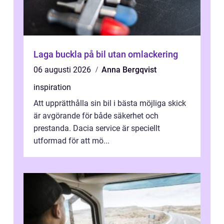
Laga buckla på bil utan omlackering
06 augusti 2026
Anna Bergqvist
inspiration
Att upprätthålla sin bil i bästa möjliga skick
är avgörande för både säkerhet och
prestanda. Dacia service är speciellt
utformad för att mö...