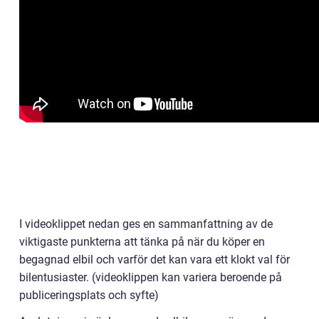
I videoklippet nedan ges en sammanfattning av de
viktigaste punkterna att tänka på när du köper en
begagnad elbil och varför det kan vara ett klokt val för
bilentusiaster. (videoklippen kan variera beroende på
publiceringsplats och syfte)