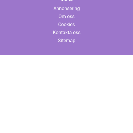
Annonsering
Om oss
Cookies
Kontakta oss
Sitemap