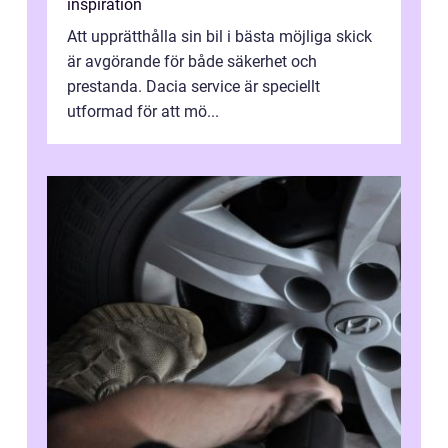
inspiration
Att upprätthålla sin bil i bästa möjliga skick
är avgörande för både säkerhet och
prestanda. Dacia service är speciellt
utformad för att mö...