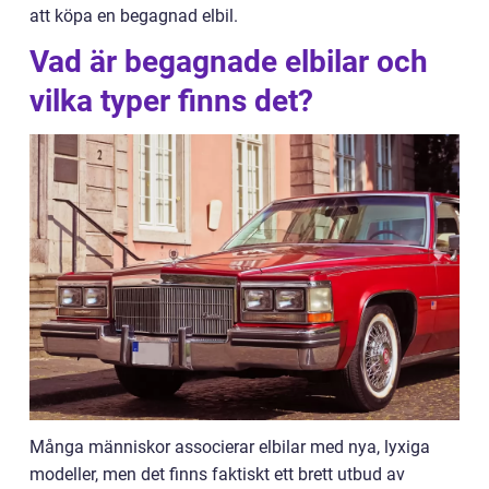
att köpa en begagnad elbil.
Vad är begagnade elbilar och
vilka typer finns det?
Många människor associerar elbilar med nya, lyxiga
modeller, men det finns faktiskt ett brett utbud av