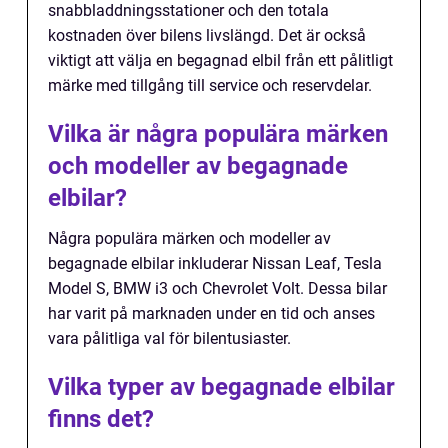
snabbladdningsstationer och den totala
kostnaden över bilens livslängd. Det är också
viktigt att välja en begagnad elbil från ett pålitligt
märke med tillgång till service och reservdelar.
Vilka är några populära märken
och modeller av begagnade
elbilar?
Några populära märken och modeller av
begagnade elbilar inkluderar Nissan Leaf, Tesla
Model S, BMW i3 och Chevrolet Volt. Dessa bilar
har varit på marknaden under en tid och anses
vara pålitliga val för bilentusiaster.
Vilka typer av begagnade elbilar
finns det?