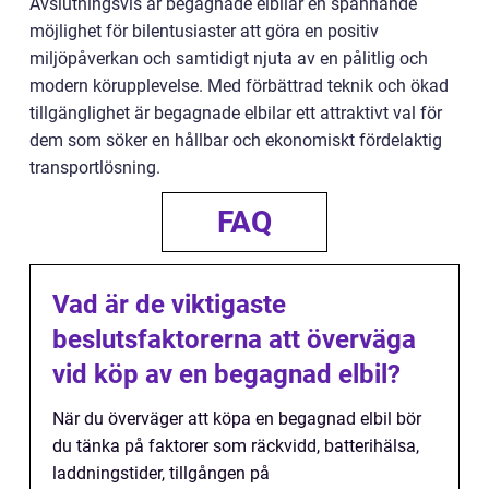
Avslutningsvis är begagnade elbilar en spännande
möjlighet för bilentusiaster att göra en positiv
miljöpåverkan och samtidigt njuta av en pålitlig och
modern körupplevelse. Med förbättrad teknik och ökad
tillgänglighet är begagnade elbilar ett attraktivt val för
dem som söker en hållbar och ekonomiskt fördelaktig
transportlösning.
FAQ
Vad är de viktigaste
beslutsfaktorerna att överväga
vid köp av en begagnad elbil?
När du överväger att köpa en begagnad elbil bör
du tänka på faktorer som räckvidd, batterihälsa,
laddningstider, tillgången på