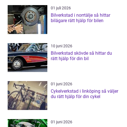
01 juli 2026
Bilverkstad i norrtälje så hittar
bilägare rätt hjälp för bilen
10 juni 2026
Bilverkstad skövde så hittar du
rätt hjälp för din bil
01 juni 2026
Cykelverkstad i linköping så väljer
du rätt hjälp för din cykel
01 juni 2026