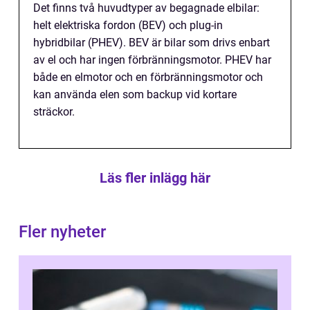
Det finns två huvudtyper av begagnade elbilar:
helt elektriska fordon (BEV) och plug-in
hybridbilar (PHEV). BEV är bilar som drivs enbart
av el och har ingen förbränningsmotor. PHEV har
både en elmotor och en förbränningsmotor och
kan använda elen som backup vid kortare
sträckor.
Läs fler inlägg här
Fler nyheter