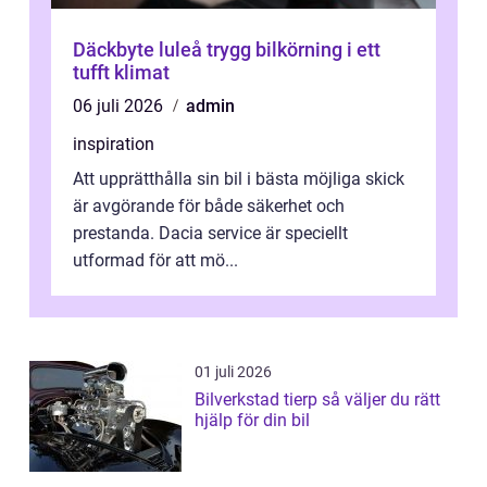
Däckbyte luleå trygg bilkörning i ett
tufft klimat
06 juli 2026
admin
inspiration
Att upprätthålla sin bil i bästa möjliga skick
är avgörande för både säkerhet och
prestanda. Dacia service är speciellt
utformad för att mö...
01 juli 2026
Bilverkstad tierp så väljer du rätt
hjälp för din bil