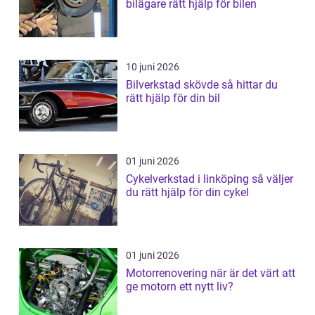
bilägare rätt hjälp för bilen
10 juni 2026
Bilverkstad skövde så hittar du
rätt hjälp för din bil
01 juni 2026
Cykelverkstad i linköping så väljer
du rätt hjälp för din cykel
01 juni 2026
Motorrenovering när är det värt att
ge motorn ett nytt liv?