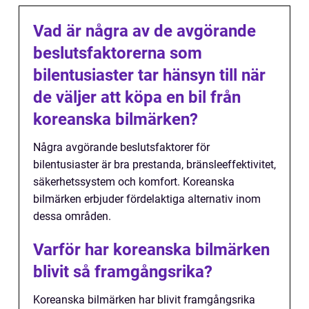
Vad är några av de avgörande
beslutsfaktorerna som
bilentusiaster tar hänsyn till när
de väljer att köpa en bil från
koreanska bilmärken?
Några avgörande beslutsfaktorer för
bilentusiaster är bra prestanda, bränsleeffektivitet,
säkerhetssystem och komfort. Koreanska
bilmärken erbjuder fördelaktiga alternativ inom
dessa områden.
Varför har koreanska bilmärken
blivit så framgångsrika?
Koreanska bilmärken har blivit framgångsrika