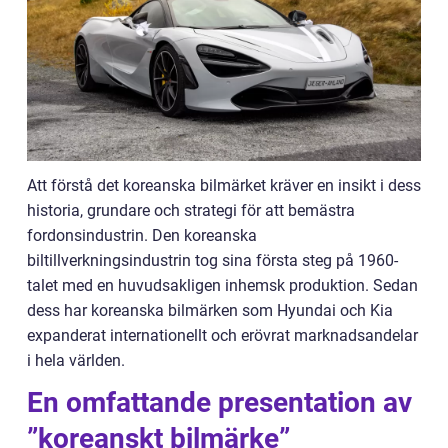
Att förstå det koreanska bilmärket kräver en insikt i dess
historia, grundare och strategi för att bemästra
fordonsindustrin. Den koreanska
biltillverkningsindustrin tog sina första steg på 1960-
talet med en huvudsakligen inhemsk produktion. Sedan
dess har koreanska bilmärken som Hyundai och Kia
expanderat internationellt och erövrat marknadsandelar
i hela världen.
En omfattande presentation av
”koreanskt bilmärke”