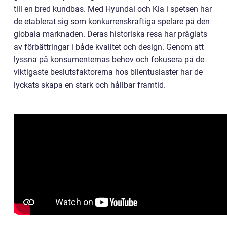
till en bred kundbas. Med Hyundai och Kia i spetsen har
de etablerat sig som konkurrenskraftiga spelare på den
globala marknaden. Deras historiska resa har präglats
av förbättringar i både kvalitet och design. Genom att
lyssna på konsumenternas behov och fokusera på de
viktigaste beslutsfaktorerna hos bilentusiaster har de
lyckats skapa en stark och hållbar framtid.