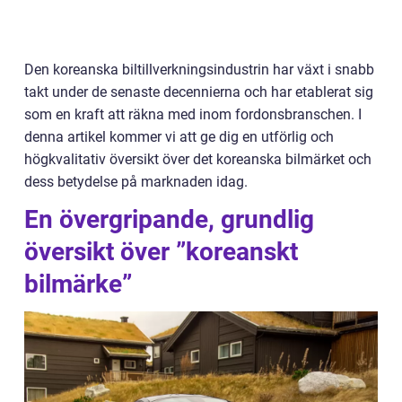
Den koreanska biltillverkningsindustrin har växt i snabb
takt under de senaste decennierna och har etablerat sig
som en kraft att räkna med inom fordonsbranschen. I
denna artikel kommer vi att ge dig en utförlig och
högkvalitativ översikt över det koreanska bilmärket och
dess betydelse på marknaden idag.
En övergripande, grundlig
översikt över ”koreanskt
bilmärke”