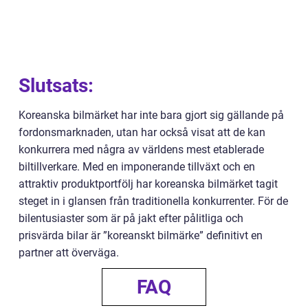
Slutsats:
Koreanska bilmärket har inte bara gjort sig gällande på
fordonsmarknaden, utan har också visat att de kan
konkurrera med några av världens mest etablerade
biltillverkare. Med en imponerande tillväxt och en
attraktiv produktportfölj har koreanska bilmärket tagit
steget in i glansen från traditionella konkurrenter. För de
bilentusiaster som är på jakt efter pålitliga och
prisvärda bilar är ”koreanskt bilmärke” definitivt en
partner att överväga.
FAQ