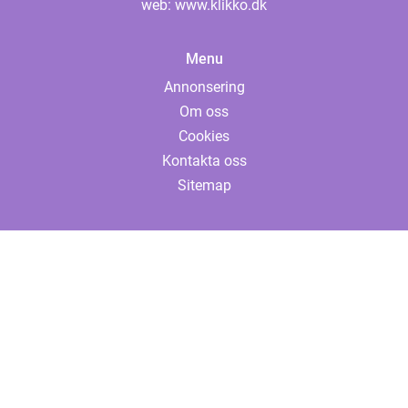
web:
www.klikko.dk
Menu
Annonsering
Om oss
Cookies
Kontakta oss
Sitemap