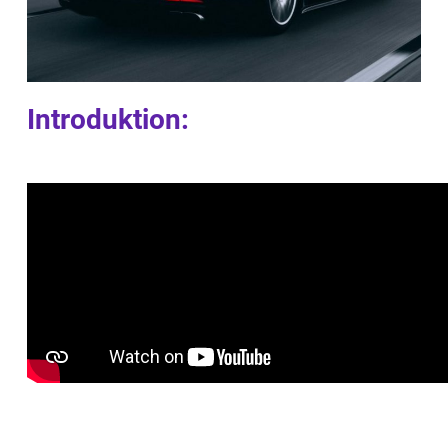
Introduktion: