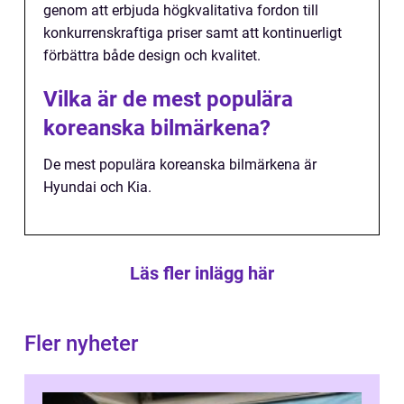
genom att erbjuda högkvalitativa fordon till
konkurrenskraftiga priser samt att kontinuerligt
förbättra både design och kvalitet.
Vilka är de mest populära
koreanska bilmärkena?
De mest populära koreanska bilmärkena är
Hyundai och Kia.
Läs fler inlägg här
Fler nyheter