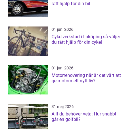
rätt hjälp för din bil
01 juni 2026
Cykelverkstad i linköping så väljer
du rätt hjälp för din cykel
01 juni 2026
Motorrenovering när är det värt att
ge motorn ett nytt liv?
31 maj 2026
Allt du behöver veta: Hur snabbt
går en golfbil?