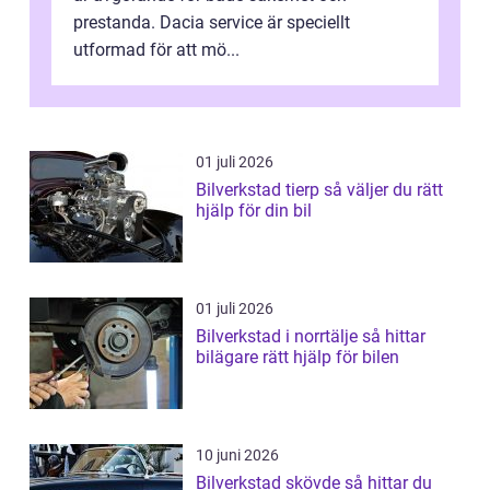
prestanda. Dacia service är speciellt
utformad för att mö...
01 juli 2026
Bilverkstad tierp så väljer du rätt
hjälp för din bil
01 juli 2026
Bilverkstad i norrtälje så hittar
bilägare rätt hjälp för bilen
10 juni 2026
Bilverkstad skövde så hittar du