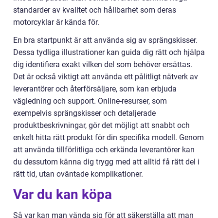
standarder av kvalitet och hållbarhet som deras
motorcyklar är kända för.
En bra startpunkt är att använda sig av sprängskisser.
Dessa tydliga illustrationer kan guida dig rätt och hjälpa
dig identifiera exakt vilken del som behöver ersättas.
Det är också viktigt att använda ett pålitligt nätverk av
leverantörer och återförsäljare, som kan erbjuda
vägledning och support. Online-resurser, som
exempelvis sprängskisser och detaljerade
produktbeskrivningar, gör det möjligt att snabbt och
enkelt hitta rätt produkt för din specifika modell. Genom
att använda tillförlitliga och erkända leverantörer kan
du dessutom känna dig trygg med att alltid få rätt del i
rätt tid, utan oväntade komplikationer.
Var du kan köpa
Så var kan man vända sig för att säkerställa att man