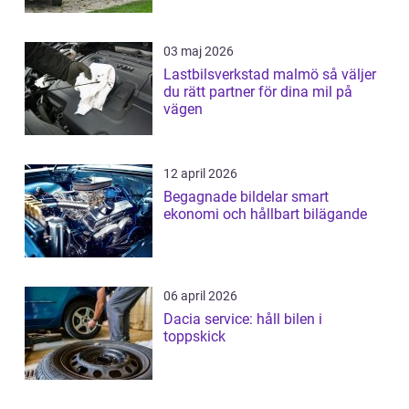
03 maj 2026
Lastbilsverkstad malmö så väljer
du rätt partner för dina mil på
vägen
12 april 2026
Begagnade bildelar smart
ekonomi och hållbart bilägande
06 april 2026
Dacia service: håll bilen i
toppskick