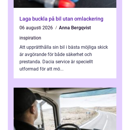
Laga buckla på bil utan omlackering
06 augusti 2026
Anna Bergqvist
inspiration
Att upprätthålla sin bil i bästa möjliga skick
är avgörande för både säkerhet och
prestanda. Dacia service är speciellt
utformad för att mö...