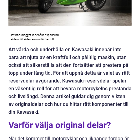
Att vårda och underhålla en Kawasaki innebär inte
bara att njuta av en kraftfull och pålitlig maskin, utan
också att säkerställa att den fortsätter att prestera på
topp under lång tid. För att uppnå detta är valet av rätt
reservdelar avgörande. Kawasaki-reservdelar spelar
en väsentlig roll för att bevara motorcykelns prestanda
och livslängd. Denna artikel guidar dig genom vikten
av originaldelar och hur du hittar rätt komponenter till
din Kawasaki.
Varför välja original delar?
När det kommer till motorcyklar och liknande fordon är