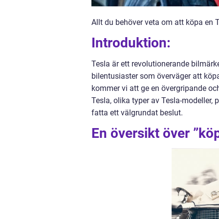
Allt du behöver veta om att köpa en 
Introduktion:
Tesla är ett revolutionerande bilmärk
bilentusiaster som överväger att köpa 
kommer vi att ge en övergripande och 
Tesla, olika typer av Tesla-modeller, 
fatta ett välgrundat beslut.
En översikt över ”köp