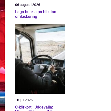
06 augusti 2026
Laga buckla på bil utan
omlackering
10 juli 2026
C-körkort i Uddevalla: