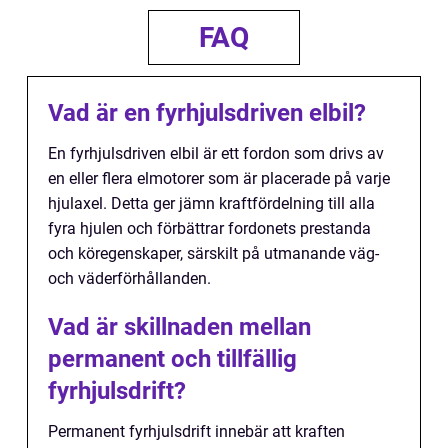
FAQ
Vad är en fyrhjulsdriven elbil?
En fyrhjulsdriven elbil är ett fordon som drivs av
en eller flera elmotorer som är placerade på varje
hjulaxel. Detta ger jämn kraftfördelning till alla
fyra hjulen och förbättrar fordonets prestanda
och köregenskaper, särskilt på utmanande väg-
och väderförhållanden.
Vad är skillnaden mellan
permanent och tillfällig
fyrhjulsdrift?
Permanent fyrhjulsdrift innebär att kraften