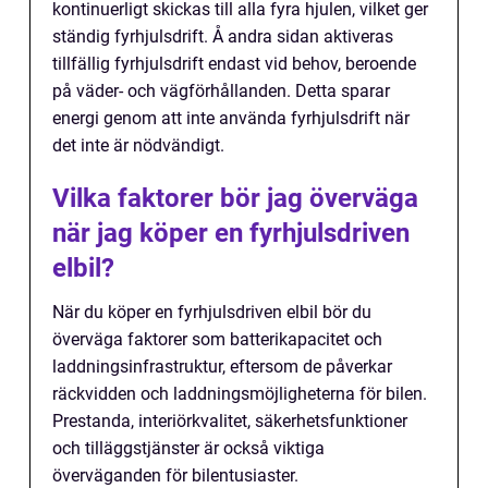
kontinuerligt skickas till alla fyra hjulen, vilket ger
ständig fyrhjulsdrift. Å andra sidan aktiveras
tillfällig fyrhjulsdrift endast vid behov, beroende
på väder- och vägförhållanden. Detta sparar
energi genom att inte använda fyrhjulsdrift när
det inte är nödvändigt.
Vilka faktorer bör jag överväga
när jag köper en fyrhjulsdriven
elbil?
När du köper en fyrhjulsdriven elbil bör du
överväga faktorer som batterikapacitet och
laddningsinfrastruktur, eftersom de påverkar
räckvidden och laddningsmöjligheterna för bilen.
Prestanda, interiörkvalitet, säkerhetsfunktioner
och tilläggstjänster är också viktiga
överväganden för bilentusiaster.