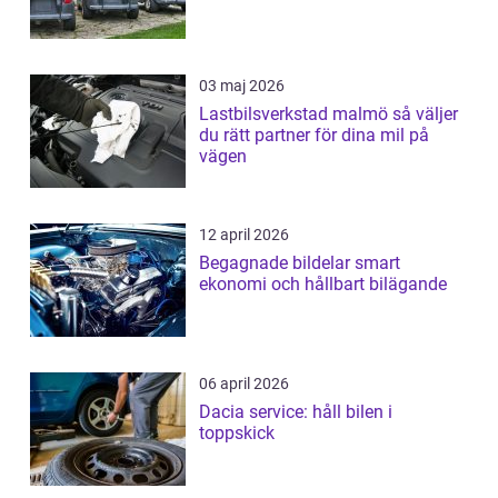
03 maj 2026
Lastbilsverkstad malmö så väljer
du rätt partner för dina mil på
vägen
12 april 2026
Begagnade bildelar smart
ekonomi och hållbart bilägande
06 april 2026
Dacia service: håll bilen i
toppskick