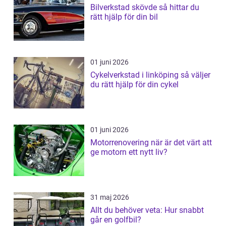
Bilverkstad skövde så hittar du
rätt hjälp för din bil
01 juni 2026
Cykelverkstad i linköping så väljer
du rätt hjälp för din cykel
01 juni 2026
Motorrenovering när är det värt att
ge motorn ett nytt liv?
31 maj 2026
Allt du behöver veta: Hur snabbt
går en golfbil?