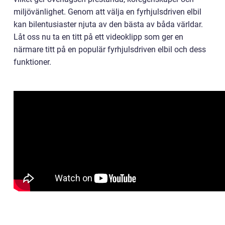
miljövänlighet. Genom att välja en fyrhjulsdriven elbil
kan bilentusiaster njuta av den bästa av båda världar.
Låt oss nu ta en titt på ett videoklipp som ger en
närmare titt på en populär fyrhjulsdriven elbil och dess
funktioner.