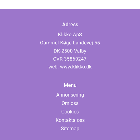
Adress
web:
www.klikko.dk
Menu
Annonsering
Om oss
Cookies
Kontakta oss
Sitemap