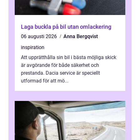
Laga buckla på bil utan omlackering
06 augusti 2026
Anna Bergqvist
inspiration
Att upprätthålla sin bil i bästa möjliga skick
är avgörande för både säkerhet och
prestanda. Dacia service är speciellt
utformad för att mö...