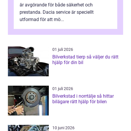
är avgörande för både säkerhet och
prestanda. Dacia service är speciellt
utformad för att mö...
01 juli 2026
Bilverkstad tierp så väljer du rätt
hjälp för din bil
01 juli 2026
Bilverkstad i norrtälje så hittar
bilägare rätt hjälp för bilen
10 juni 2026