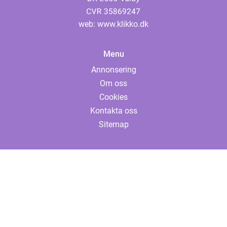
web:
www.klikko.dk
Menu
Annonsering
Om oss
Cookies
Kontakta oss
Sitemap