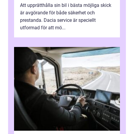
Att upprätthålla sin bil i bästa möjliga skick
är avgörande för både säkerhet och
prestanda. Dacia service är speciellt
utformad för att mö...