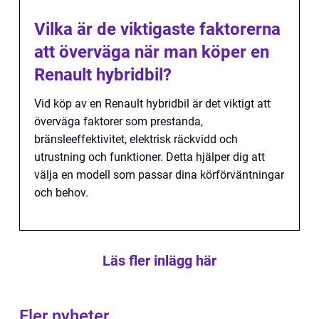
Vilka är de viktigaste faktorerna
att överväga när man köper en
Renault hybridbil?
Vid köp av en Renault hybridbil är det viktigt att
överväga faktorer som prestanda,
bränsleeffektivitet, elektrisk räckvidd och
utrustning och funktioner. Detta hjälper dig att
välja en modell som passar dina körförväntningar
och behov.
Läs fler inlägg här
Fler nyheter