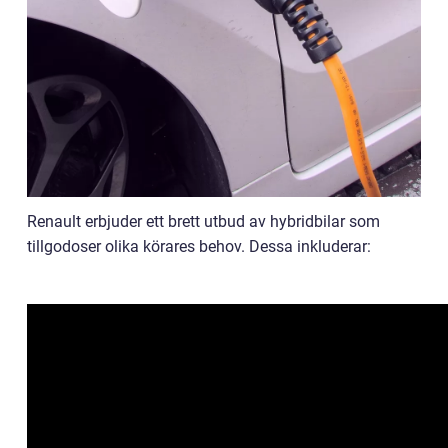
Renault erbjuder ett brett utbud av hybridbilar som
tillgodoser olika körares behov. Dessa inkluderar: