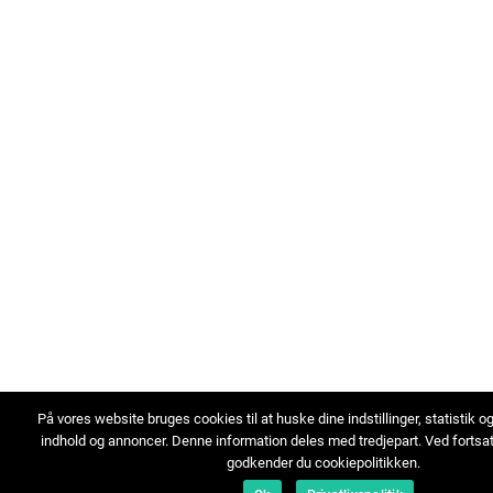
På vores website bruges cookies til at huske dine indstillinger, statistik o
indhold og annoncer. Denne information deles med tredjepart. Ved fortsa
godkender du cookiepolitikken.