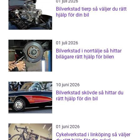
01 juli 2026
Bilverkstad tierp så väljer du rätt
hjälp för din bil
01 juli 2026
Bilverkstad i norrtälje så hittar
bilägare rätt hjälp för bilen
10 juni 2026
Bilverkstad skövde så hittar du
rätt hjälp för din bil
01 juni 2026
Cykelverkstad i linköping så väljer