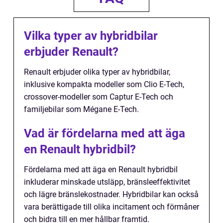
Vilka typer av hybridbilar
erbjuder Renault?
Renault erbjuder olika typer av hybridbilar,
inklusive kompakta modeller som Clio E-Tech,
crossover-modeller som Captur E-Tech och
familjebilar som Mégane E-Tech.
Vad är fördelarna med att äga
en Renault hybridbil?
Fördelarna med att äga en Renault hybridbil
inkluderar minskade utsläpp, bränsleeffektivitet
och lägre bränslekostnader. Hybridbilar kan också
vara berättigade till olika incitament och förmåner
och bidra till en mer hållbar framtid.