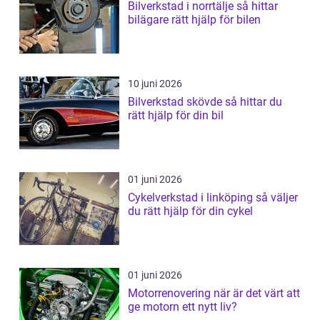
Bilverkstad i norrtälje så hittar
bilägare rätt hjälp för bilen
10 juni 2026
Bilverkstad skövde så hittar du
rätt hjälp för din bil
01 juni 2026
Cykelverkstad i linköping så väljer
du rätt hjälp för din cykel
01 juni 2026
Motorrenovering när är det värt att
ge motorn ett nytt liv?