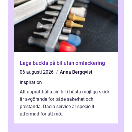
Laga buckla på bil utan omlackering
06 augusti 2026
Anna Bergqvist
inspiration
Att upprätthålla sin bil i bästa möjliga skick
är avgörande för både säkerhet och
prestanda. Dacia service är speciellt
utformad för att mö...