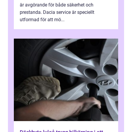
är avgörande för både säkerhet och
prestanda. Dacia service är speciellt
utformad för att mö...