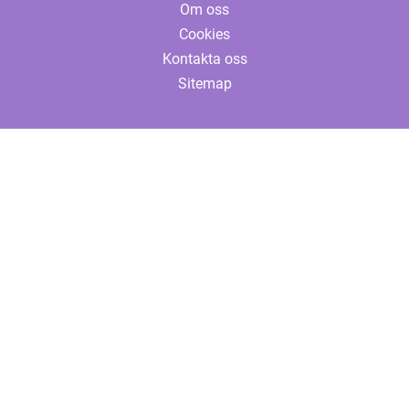
Om oss
Cookies
Kontakta oss
Sitemap