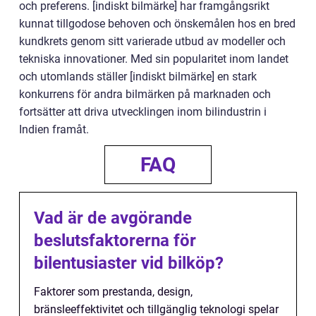
och preferens. [indiskt bilmärke] har framgångsrikt
kunnat tillgodose behoven och önskemålen hos en bred
kundkrets genom sitt varierade utbud av modeller och
tekniska innovationer. Med sin popularitet inom landet
och utomlands ställer [indiskt bilmärke] en stark
konkurrens för andra bilmärken på marknaden och
fortsätter att driva utvecklingen inom bilindustrin i
Indien framåt.
FAQ
Vad är de avgörande
beslutsfaktorerna för
bilentusiaster vid bilköp?
Faktorer som prestanda, design,
bränsleeffektivitet och tillgänglig teknologi spelar