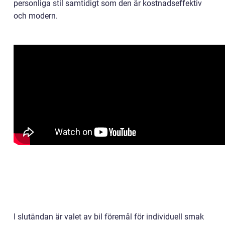
personliga stil samtidigt som den är kostnadseffektiv
och modern.
I slutändan är valet av bil föremål för individuell smak