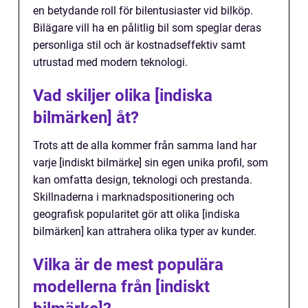
en betydande roll för bilentusiaster vid bilköp.
Bilägare vill ha en pålitlig bil som speglar deras
personliga stil och är kostnadseffektiv samt
utrustad med modern teknologi.
Vad skiljer olika [indiska
bilmärken] åt?
Trots att de alla kommer från samma land har
varje [indiskt bilmärke] sin egen unika profil, som
kan omfatta design, teknologi och prestanda.
Skillnaderna i marknadspositionering och
geografisk popularitet gör att olika [indiska
bilmärken] kan attrahera olika typer av kunder.
Vilka är de mest populära
modellerna från [indiskt