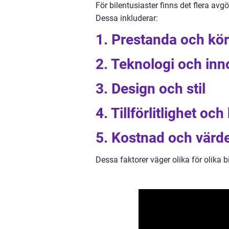
För bilentusiaster finns det flera avg
Dessa inkluderar:
1. Prestanda och kör
2. Teknologi och inn
3. Design och stil
4. Tillförlitlighet och
5. Kostnad och värd
Dessa faktorer väger olika för olika 