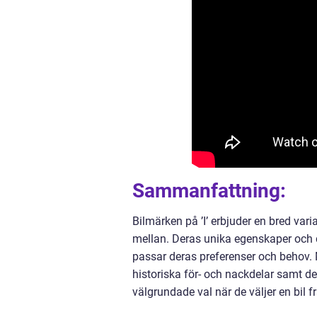
Sammanfattning:
Bilmärken på ’I’ erbjuder en bred varia
mellan. Deras unika egenskaper och dis
passar deras preferenser och behov. M
historiska för- och nackdelar samt de
välgrundade val när de väljer en bil