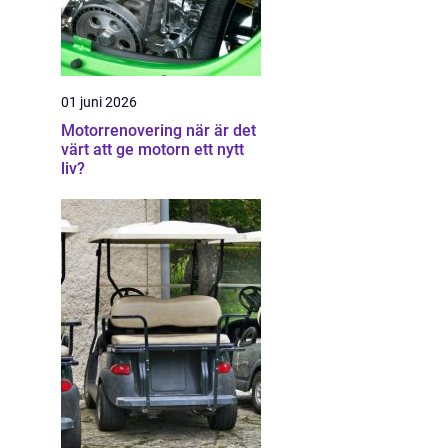
01 juni 2026
Motorrenovering när är det
värt att ge motorn ett nytt
liv?