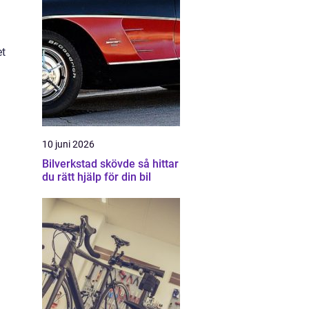
et
10 juni 2026
Bilverkstad skövde så hittar
du rätt hjälp för din bil