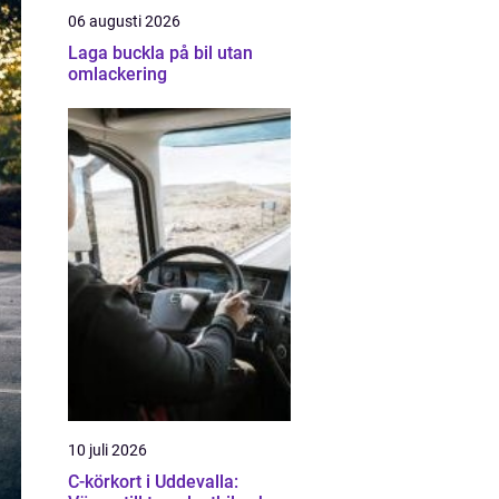
06 augusti 2026
Laga buckla på bil utan
omlackering
10 juli 2026
C-körkort i Uddevalla: