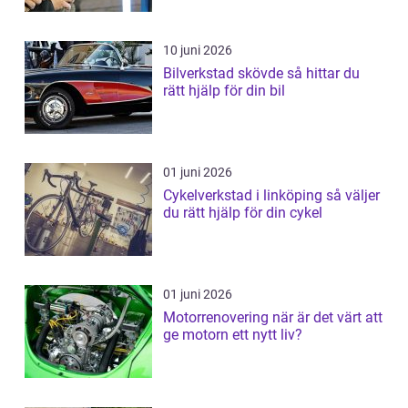
10 juni 2026
Bilverkstad skövde så hittar du
rätt hjälp för din bil
01 juni 2026
Cykelverkstad i linköping så väljer
du rätt hjälp för din cykel
01 juni 2026
Motorrenovering när är det värt att
ge motorn ett nytt liv?