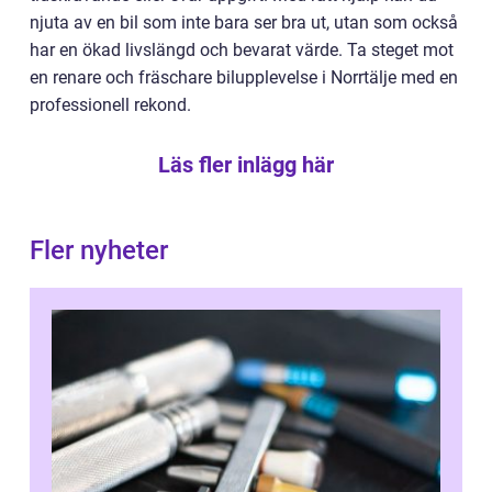
njuta av en bil som inte bara ser bra ut, utan som också
har en ökad livslängd och bevarat värde. Ta steget mot
en renare och fräschare bilupplevelse i Norrtälje med en
professionell rekond.
Läs fler inlägg här
Fler nyheter