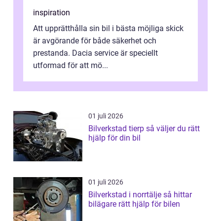
inspiration
Att upprätthålla sin bil i bästa möjliga skick
är avgörande för både säkerhet och
prestanda. Dacia service är speciellt
utformad för att mö...
01 juli 2026
Bilverkstad tierp så väljer du rätt
hjälp för din bil
01 juli 2026
Bilverkstad i norrtälje så hittar
bilägare rätt hjälp för bilen