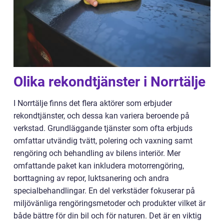
Olika rekondtjänster i Norrtälje
I Norrtälje finns det flera aktörer som erbjuder
rekondtjänster, och dessa kan variera beroende på
verkstad. Grundläggande tjänster som ofta erbjuds
omfattar utvändig tvätt, polering och vaxning samt
rengöring och behandling av bilens interiör. Mer
omfattande paket kan inkludera motorrengöring,
borttagning av repor, luktsanering och andra
specialbehandlingar. En del verkstäder fokuserar på
miljövänliga rengöringsmetoder och produkter vilket är
både bättre för din bil och för naturen. Det är en viktig