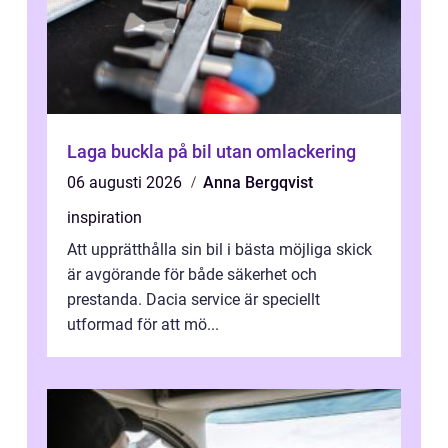
Laga buckla på bil utan omlackering
06 augusti 2026
Anna Bergqvist
inspiration
Att upprätthålla sin bil i bästa möjliga skick
är avgörande för både säkerhet och
prestanda. Dacia service är speciellt
utformad för att mö...