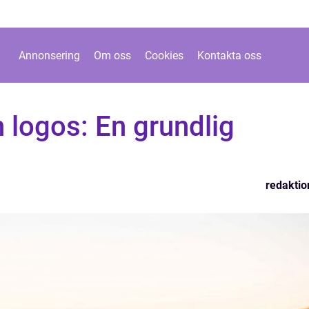
Annonsering
Om oss
Cookies
Kontakta oss
 logos: En grundlig
redaktio