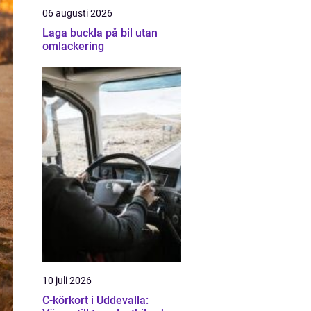
06 augusti 2026
Laga buckla på bil utan
omlackering
10 juli 2026
C-körkort i Uddevalla: