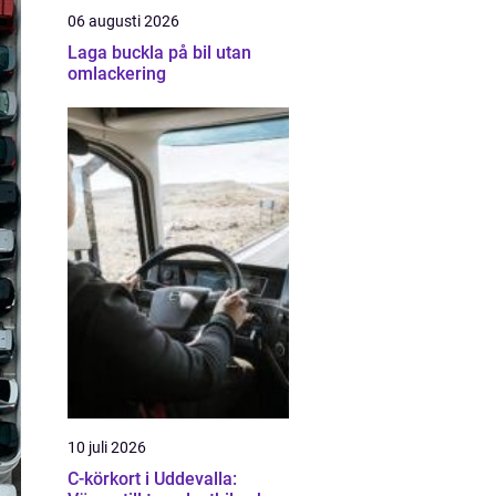
06 augusti 2026
Laga buckla på bil utan
omlackering
10 juli 2026
C-körkort i Uddevalla: