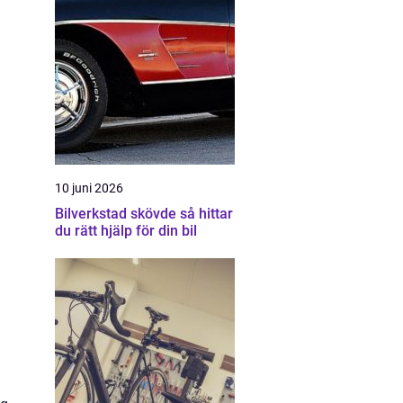
10 juni 2026
Bilverkstad skövde så hittar
du rätt hjälp för din bil