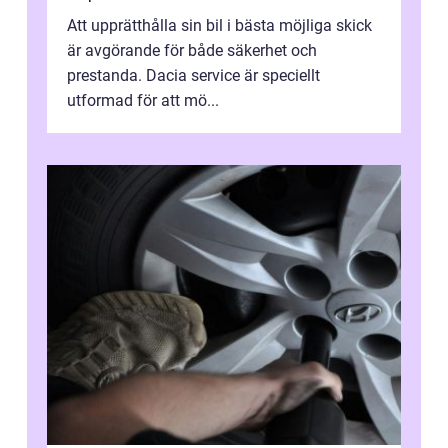
Att upprätthålla sin bil i bästa möjliga skick
är avgörande för både säkerhet och
prestanda. Dacia service är speciellt
utformad för att mö...