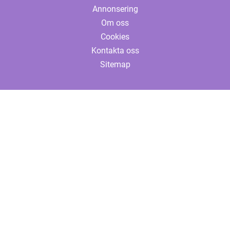
Annonsering
Om oss
Cookies
Kontakta oss
Sitemap