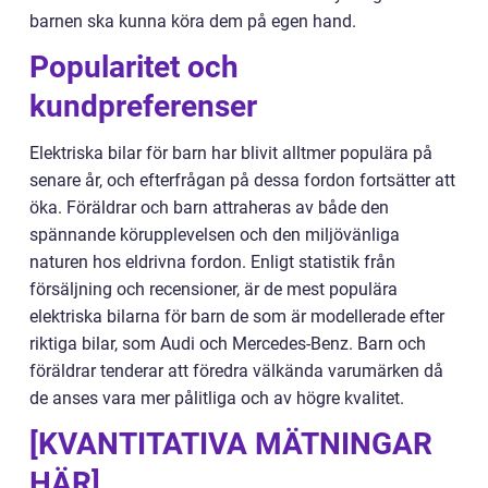
barnen ska kunna köra dem på egen hand.
Popularitet och
kundpreferenser
Elektriska bilar för barn har blivit alltmer populära på
senare år, och efterfrågan på dessa fordon fortsätter att
öka. Föräldrar och barn attraheras av både den
spännande körupplevelsen och den miljövänliga
naturen hos eldrivna fordon. Enligt statistik från
försäljning och recensioner, är de mest populära
elektriska bilarna för barn de som är modellerade efter
riktiga bilar, som Audi och Mercedes-Benz. Barn och
föräldrar tenderar att föredra välkända varumärken då
de anses vara mer pålitliga och av högre kvalitet.
[KVANTITATIVA MÄTNINGAR
HÄR]