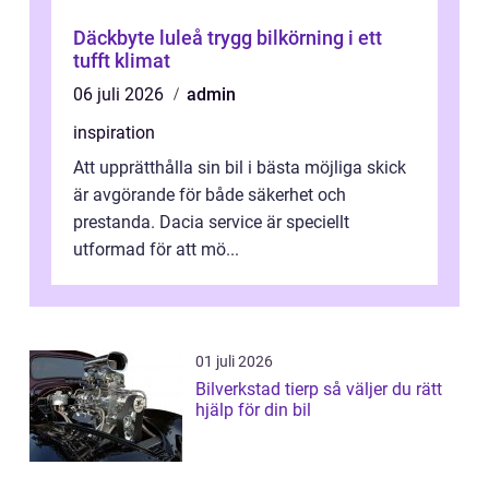
Däckbyte luleå trygg bilkörning i ett
tufft klimat
06 juli 2026
admin
inspiration
Att upprätthålla sin bil i bästa möjliga skick
är avgörande för både säkerhet och
prestanda. Dacia service är speciellt
utformad för att mö...
01 juli 2026
Bilverkstad tierp så väljer du rätt
hjälp för din bil