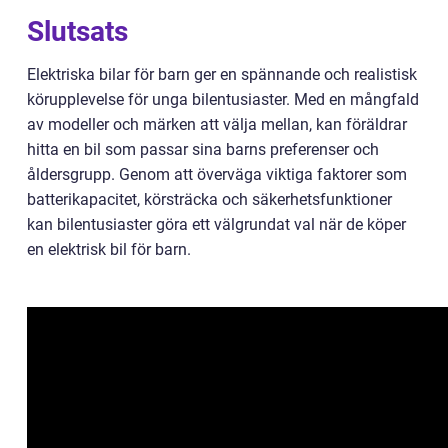
Slutsats
Elektriska bilar för barn ger en spännande och realistisk
körupplevelse för unga bilentusiaster. Med en mångfald
av modeller och märken att välja mellan, kan föräldrar
hitta en bil som passar sina barns preferenser och
åldersgrupp. Genom att överväga viktiga faktorer som
batterikapacitet, körsträcka och säkerhetsfunktioner
kan bilentusiaster göra ett välgrundat val när de köper
en elektrisk bil för barn.