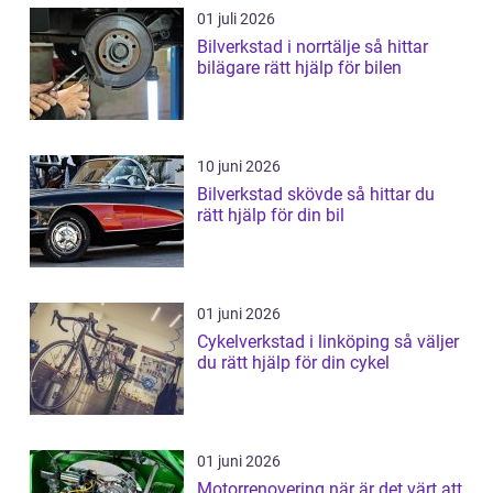
01 juli 2026
Bilverkstad i norrtälje så hittar
bilägare rätt hjälp för bilen
10 juni 2026
Bilverkstad skövde så hittar du
rätt hjälp för din bil
01 juni 2026
Cykelverkstad i linköping så väljer
du rätt hjälp för din cykel
01 juni 2026
Motorrenovering när är det värt att