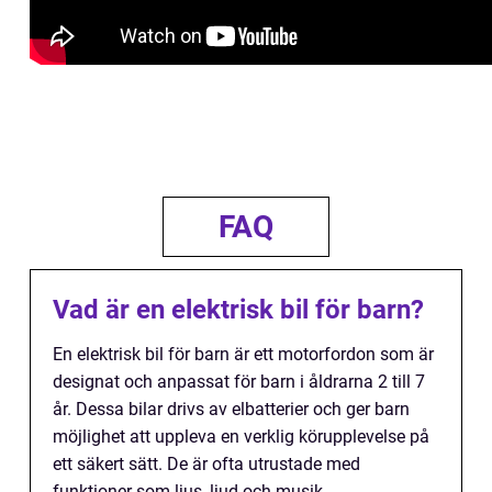
FAQ
Vad är en elektrisk bil för barn?
En elektrisk bil för barn är ett motorfordon som är
designat och anpassat för barn i åldrarna 2 till 7
år. Dessa bilar drivs av elbatterier och ger barn
möjlighet att uppleva en verklig körupplevelse på
ett säkert sätt. De är ofta utrustade med
funktioner som ljus, ljud och musik.