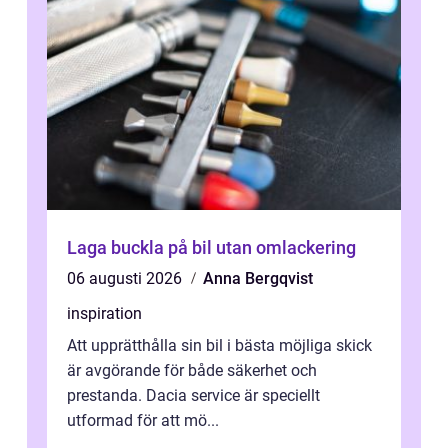
Laga buckla på bil utan omlackering
06 augusti 2026
Anna Bergqvist
inspiration
Att upprätthålla sin bil i bästa möjliga skick
är avgörande för både säkerhet och
prestanda. Dacia service är speciellt
utformad för att mö...