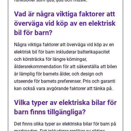
Vad är några viktiga faktorer att
överväga vid köp av en elektrisk
bil för barn?
Några viktiga faktorer att överväga vid köp av en
elektrisk bil för barn inkluderar batterikapacitet
och körsträcka för längre körningar,
åldersrekommendation för att säkerställa att bilen
är lämplig för barnets ålder, och design och
utseende för barnets preferenser. Pris och garanti
kan också vara avgörande faktorer att tänka på.
Vilka typer av elektriska bilar för
barn finns tillgängliga?
Det finns olika typer av elektriska bilar för barn på