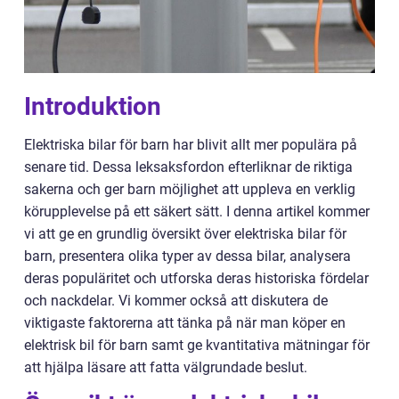
Introduktion
Elektriska bilar för barn har blivit allt mer populära på
senare tid. Dessa leksaksfordon efterliknar de riktiga
sakerna och ger barn möjlighet att uppleva en verklig
körupplevelse på ett säkert sätt. I denna artikel kommer
vi att ge en grundlig översikt över elektriska bilar för
barn, presentera olika typer av dessa bilar, analysera
deras populäritet och utforska deras historiska fördelar
och nackdelar. Vi kommer också att diskutera de
viktigaste faktorerna att tänka på när man köper en
elektrisk bil för barn samt ge kvantitativa mätningar för
att hjälpa läsare att fatta välgrundade beslut.