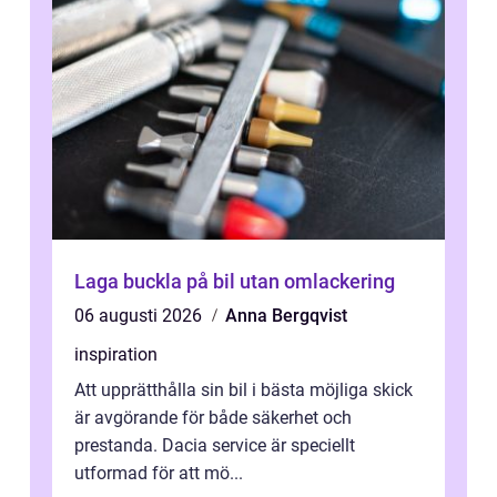
Laga buckla på bil utan omlackering
06 augusti 2026
Anna Bergqvist
inspiration
Att upprätthålla sin bil i bästa möjliga skick
är avgörande för både säkerhet och
prestanda. Dacia service är speciellt
utformad för att mö...