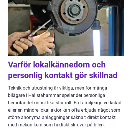
Varför lokalkännedom och
personlig kontakt gör skillnad
Teknik och utrustning är viktiga, men för många
bilägare i Hallstahammar spelar det personliga
bemötandet minst lika stor roll. En familjeägd verkstad
eller en mindre lokal aktör kan ofta erbjuda något som
större anonyma anläggningar saknar: direkt kontakt
med mekanikern som faktiskt skruvar på bilen.