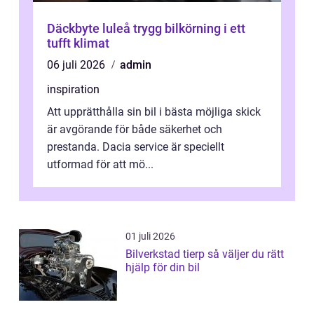
Däckbyte luleå trygg bilkörning i ett
tufft klimat
06 juli 2026
admin
inspiration
Att upprätthålla sin bil i bästa möjliga skick
är avgörande för både säkerhet och
prestanda. Dacia service är speciellt
utformad för att mö...
01 juli 2026
Bilverkstad tierp så väljer du rätt
hjälp för din bil