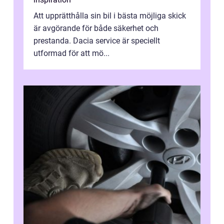
Att upprätthålla sin bil i bästa möjliga skick
är avgörande för både säkerhet och
prestanda. Dacia service är speciellt
utformad för att mö...