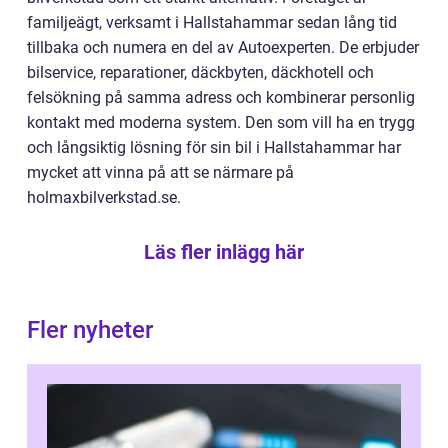
familjeägt, verksamt i Hallstahammar sedan lång tid
tillbaka och numera en del av Autoexperten. De erbjuder
bilservice, reparationer, däckbyten, däckhotell och
felsökning på samma adress och kombinerar personlig
kontakt med moderna system. Den som vill ha en trygg
och långsiktig lösning för sin bil i Hallstahammar har
mycket att vinna på att se närmare på
holmaxbilverkstad.se.
Läs fler inlägg här
Fler nyheter