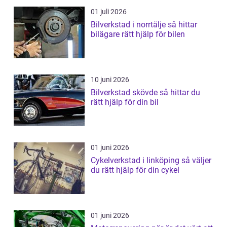
01 juli 2026
Bilverkstad i norrtälje så hittar
bilägare rätt hjälp för bilen
10 juni 2026
Bilverkstad skövde så hittar du
rätt hjälp för din bil
01 juni 2026
Cykelverkstad i linköping så väljer
du rätt hjälp för din cykel
01 juni 2026