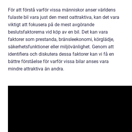
För att förstå varför vissa människor anser världens
fulaste bil vara just den mest oattraktiva, kan det vara
viktigt att fokusera på de mest avgörande
beslutsfaktorerna vid köp av en bil. Det kan vara
faktorer som prestanda, bränsleekonomi, körglädje,
säkerhetsfunktioner eller miljövänlighet. Genom att
identifiera och diskutera dessa faktorer kan vi få en
bättre förståelse för varför vissa bilar anses vara
mindre attraktiva än andra.