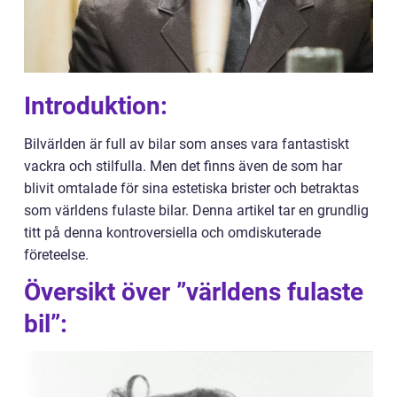
Introduktion:
Bilvärlden är full av bilar som anses vara fantastiskt
vackra och stilfulla. Men det finns även de som har
blivit omtalade för sina estetiska brister och betraktas
som världens fulaste bilar. Denna artikel tar en grundlig
titt på denna kontroversiella och omdiskuterade
företeelse.
Översikt över ”världens fulaste
bil”: