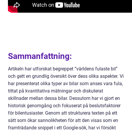
Sammanfattning:
Artikeln har utforskat begreppet ”världens fulaste bil”
och gett en grundlig översikt över dess olika aspekter. Vi
har presenterat olika typer av bilar som anses vara fula,
tittat på kvantitativa mätningar och diskuterat
skillnader mellan dessa bilar. Dessutom har vi gjort en
historisk genomgång och fokuserat på beslutsfaktorer
för bilentusiaster. Genom att strukturera texten på ett
sätt som ökar sannolikheten för att den visas som en
framträdande snippet i ett Google-sök, har vi försökt