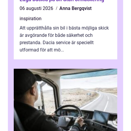
06 augusti 2026
Anna Bergqvist
inspiration
Att upprätthålla sin bil i bästa möjliga skick
är avgörande för både säkerhet och
prestanda. Dacia service är speciellt
utformad för att mö...