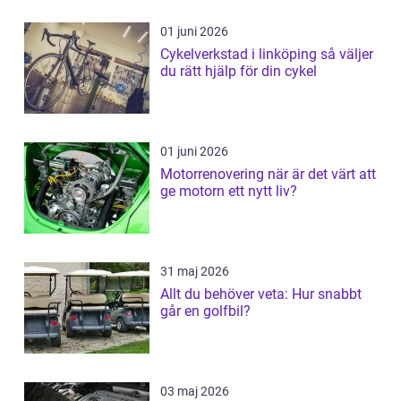
01 juni 2026
Cykelverkstad i linköping så väljer
du rätt hjälp för din cykel
01 juni 2026
Motorrenovering när är det värt att
ge motorn ett nytt liv?
31 maj 2026
Allt du behöver veta: Hur snabbt
går en golfbil?
03 maj 2026