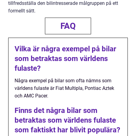
tillfredsställa den bilintresserade målgruppen på ett
formellt sätt.
FAQ
Vilka är några exempel på bilar
som betraktas som världens
fulaste?
Några exempel på bilar som ofta nämns som
världens fulaste är Fiat Multipla, Pontiac Aztek
och AMC Pacer.
Finns det några bilar som
betraktas som världens fulaste
som faktiskt har blivit populära?