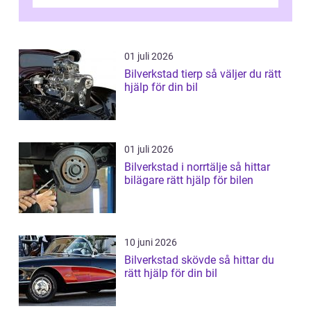
01 juli 2026
Bilverkstad tierp så väljer du rätt
hjälp för din bil
01 juli 2026
Bilverkstad i norrtälje så hittar
bilägare rätt hjälp för bilen
10 juni 2026
Bilverkstad skövde så hittar du
rätt hjälp för din bil