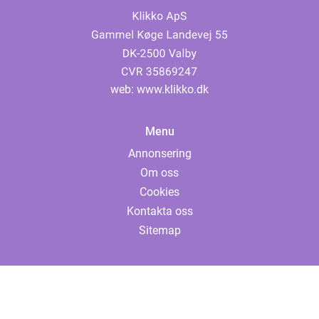
web:
www.klikko.dk
Menu
Annonsering
Om oss
Cookies
Kontakta oss
Sitemap