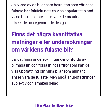
Ja, vissa av de bilar som betraktas som världens
fulaste har faktiskt nått en viss popularitet bland
vissa bilentusiaster, tack vare deras udda
utseende och egenartade design.
Finns det några kvantitativa
mätningar eller undersökningar
om världens fulaste bil?
Ja, det finns undersökningar genomförda av
bilmagasin och försäljningssiffror som kan ge
viss uppfattning om vilka bilar som allmänt
anses vara de fulaste. Men ändå är uppfattningen
subjektiv och smaken delad.
Läs fler inlägg här