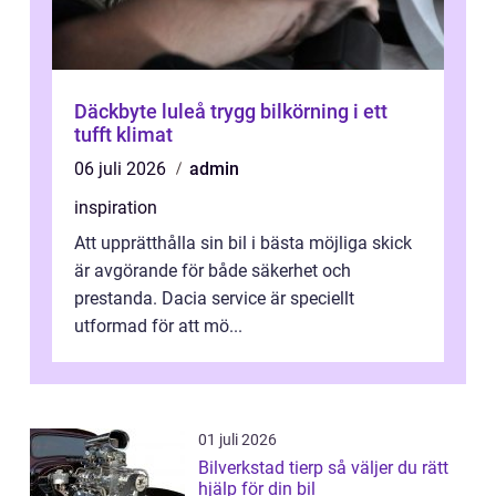
Däckbyte luleå trygg bilkörning i ett
tufft klimat
06 juli 2026
admin
inspiration
Att upprätthålla sin bil i bästa möjliga skick
är avgörande för både säkerhet och
prestanda. Dacia service är speciellt
utformad för att mö...
01 juli 2026
Bilverkstad tierp så väljer du rätt
hjälp för din bil