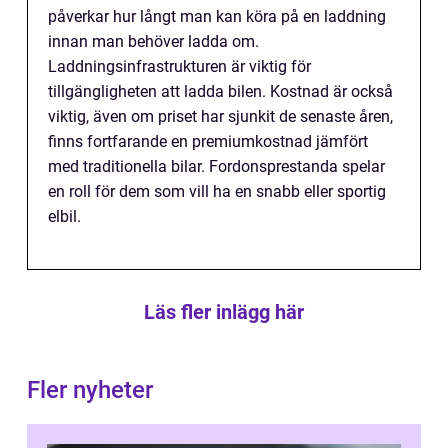
påverkar hur långt man kan köra på en laddning
innan man behöver ladda om.
Laddningsinfrastrukturen är viktig för
tillgängligheten att ladda bilen. Kostnad är också
viktig, även om priset har sjunkit de senaste åren,
finns fortfarande en premiumkostnad jämfört
med traditionella bilar. Fordonsprestanda spelar
en roll för dem som vill ha en snabb eller sportig
elbil.
Läs fler inlägg här
Fler nyheter