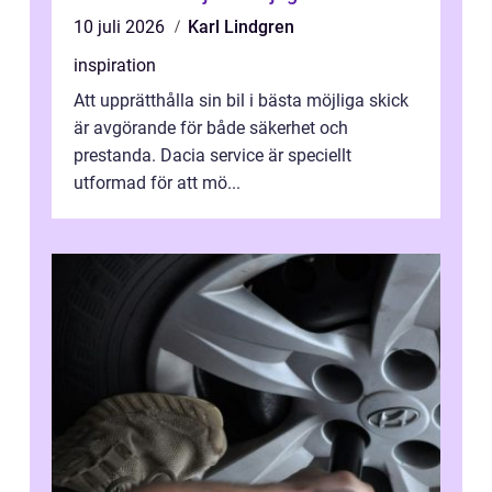
10 juli 2026
Karl Lindgren
inspiration
Att upprätthålla sin bil i bästa möjliga skick
är avgörande för både säkerhet och
prestanda. Dacia service är speciellt
utformad för att mö...