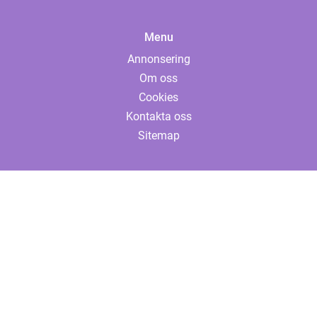
Menu
Annonsering
Om oss
Cookies
Kontakta oss
Sitemap