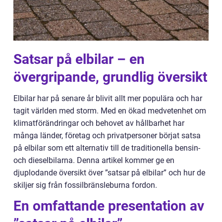
Satsar på elbilar – en
övergripande, grundlig översikt
Elbilar har på senare år blivit allt mer populära och har
tagit världen med storm. Med en ökad medvetenhet om
klimatförändringar och behovet av hållbarhet har
många länder, företag och privatpersoner börjat satsa
på elbilar som ett alternativ till de traditionella bensin-
och dieselbilarna. Denna artikel kommer ge en
djuplodande översikt över ”satsar på elbilar” och hur de
skiljer sig från fossilbränsleburna fordon.
En omfattande presentation av