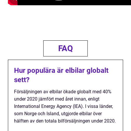
FAQ
Hur populära är elbilar globalt
sett?
Försäljningen av elbilar ökade globalt med 40%
under 2020 jämfört med året innan, enligt
International Energy Agency (IEA). I vissa länder,
som Norge och Island, utgjorde elbilar över
hälften av den totala bilförsäljningen under 2020.