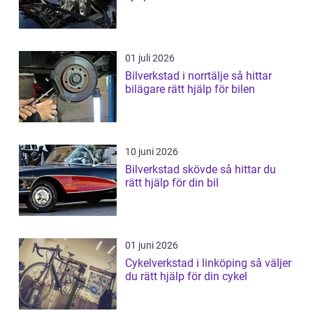
01 juli 2026
Bilverkstad i norrtälje så hittar
bilägare rätt hjälp för bilen
10 juni 2026
Bilverkstad skövde så hittar du
rätt hjälp för din bil
01 juni 2026
Cykelverkstad i linköping så väljer
du rätt hjälp för din cykel