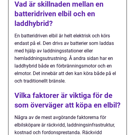
Vad är skillnaden mellan en
batteridriven elbil och en
laddhybrid?
En batteridriven elbil är helt elektrisk och körs
endast på el. Den drivs av batterier som laddas
med hjälp av laddningsstationer eller
hemladdningsutrustning. Å andra sidan har en
laddhybrid både en förbränningsmotor och en
elmotor. Det innebär att den kan köra både på el
och traditionellt bränsle.
Vilka faktorer är viktiga för de
som överväger att köpa en elbil?
Några av de mest avgörande faktorerna för
elbilsköpare är räckvidd, laddningsinfrastruktur,
kostnad och fordonsprestanda. Räckvidd