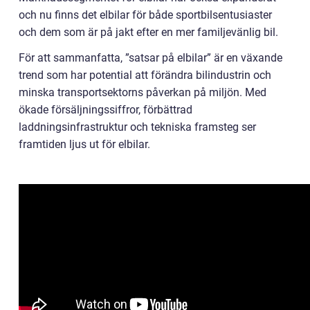
och nu finns det elbilar för både sportbilsentusiaster
och dem som är på jakt efter en mer familjevänlig bil.
För att sammanfatta, ”satsar på elbilar” är en växande
trend som har potential att förändra bilindustrin och
minska transportsektorns påverkan på miljön. Med
ökade försäljningssiffror, förbättrad
laddningsinfrastruktur och tekniska framsteg ser
framtiden ljus ut för elbilar.