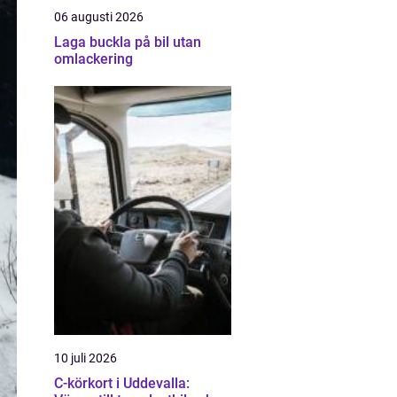
06 augusti 2026
Laga buckla på bil utan
omlackering
10 juli 2026
C-körkort i Uddevalla: