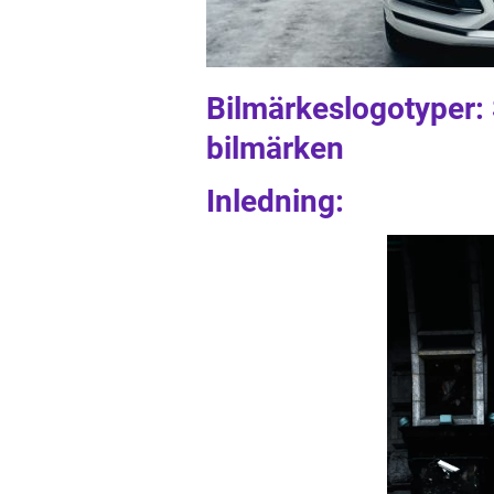
Bilmärkeslogotyper:
bilmärken
Inledning: