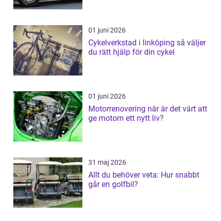
01 juni 2026
Cykelverkstad i linköping så väljer
du rätt hjälp för din cykel
01 juni 2026
Motorrenovering när är det värt att
ge motorn ett nytt liv?
31 maj 2026
Allt du behöver veta: Hur snabbt
går en golfbil?