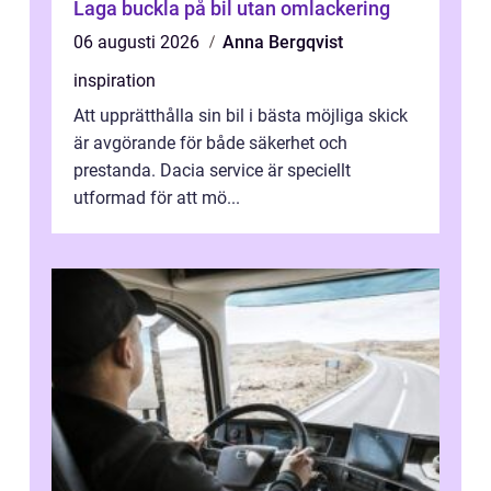
Laga buckla på bil utan omlackering
06 augusti 2026
Anna Bergqvist
inspiration
Att upprätthålla sin bil i bästa möjliga skick
är avgörande för både säkerhet och
prestanda. Dacia service är speciellt
utformad för att mö...