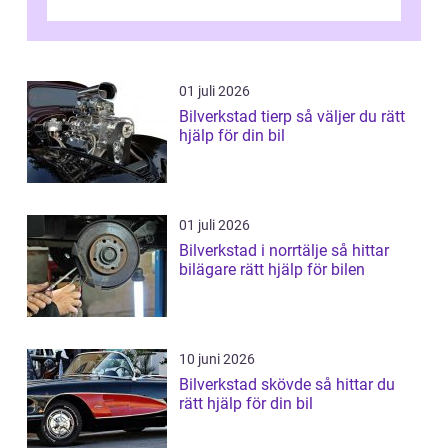
01 juli 2026
Bilverkstad tierp så väljer du rätt
hjälp för din bil
01 juli 2026
Bilverkstad i norrtälje så hittar
bilägare rätt hjälp för bilen
10 juni 2026
Bilverkstad skövde så hittar du
rätt hjälp för din bil