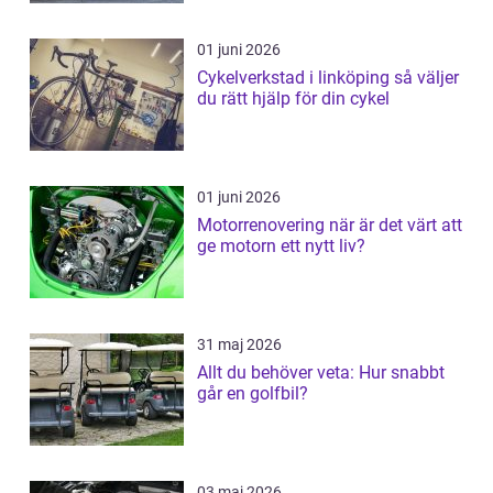
01 juni 2026
Cykelverkstad i linköping så väljer
du rätt hjälp för din cykel
01 juni 2026
Motorrenovering när är det värt att
ge motorn ett nytt liv?
31 maj 2026
Allt du behöver veta: Hur snabbt
går en golfbil?
03 maj 2026