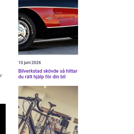
10 juni 2026
Bilverkstad skövde så hittar
r
du rätt hjälp för din bil