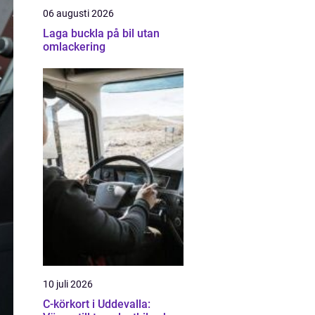
06 augusti 2026
Laga buckla på bil utan
omlackering
10 juli 2026
C-körkort i Uddevalla: