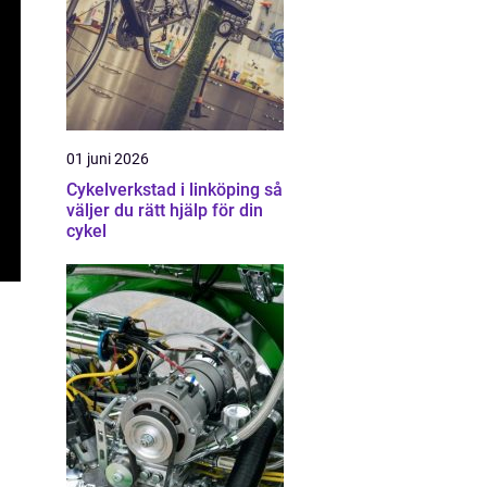
01 juni 2026
Cykelverkstad i linköping så
väljer du rätt hjälp för din
cykel