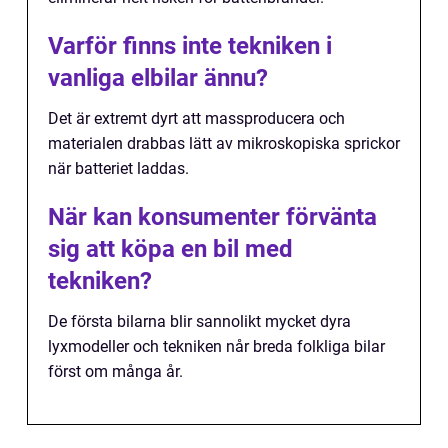
Varför finns inte tekniken i
vanliga elbilar ännu?
Det är extremt dyrt att massproducera och
materialen drabbas lätt av mikroskopiska sprickor
när batteriet laddas.
När kan konsumenter förvänta
sig att köpa en bil med
tekniken?
De första bilarna blir sannolikt mycket dyra
lyxmodeller och tekniken når breda folkliga bilar
först om många år.