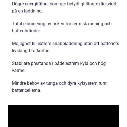
Högre energitäthet som ger betydligt längre räckvidd
på en laddning.
Total eliminering av risken för termisk rusning och
batteribränder.
Möjlighet till extrem snabbladdning utan att batteriets
livslängd förkortas.
Stabilare prestanda i både extrem kyla och hög
värme.
Mindre behov av tunga och dyra kylsystem runt
battericellerna.