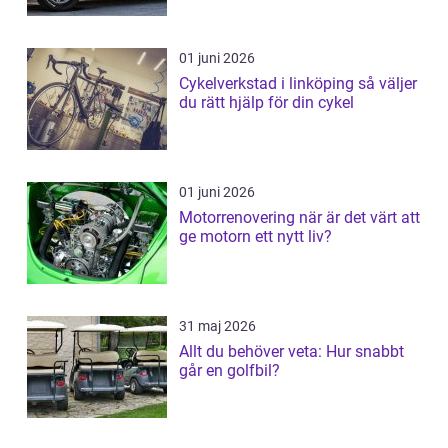
01 juni 2026
Cykelverkstad i linköping så väljer
du rätt hjälp för din cykel
01 juni 2026
Motorrenovering när är det värt att
ge motorn ett nytt liv?
31 maj 2026
Allt du behöver veta: Hur snabbt
går en golfbil?