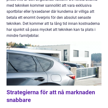
med tekniken kommer sannolikt att vara exklusiva
sportbilar eller lyxsedaner där kunderna är villiga att
betala ett enormt överpris för den absolut senaste
tekniken. Det kommer att ta lång tid innan kostnaderna
har sjunkit så pass mycket att tekniken kan ta plats i
mindre familjebilar.
Strategierna för att nå marknaden
snabbare