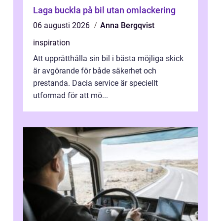
Laga buckla på bil utan omlackering
06 augusti 2026
Anna Bergqvist
inspiration
Att upprätthålla sin bil i bästa möjliga skick
är avgörande för både säkerhet och
prestanda. Dacia service är speciellt
utformad för att mö...