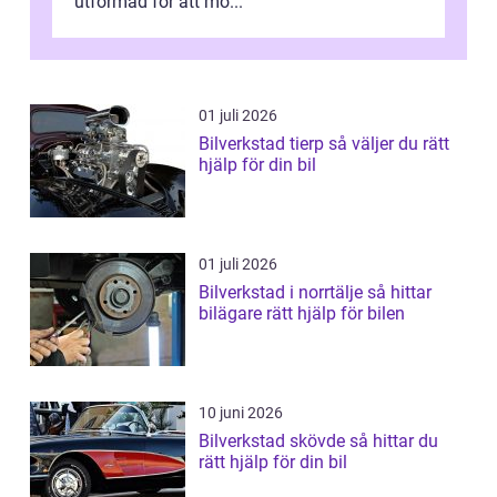
utformad för att mö...
01 juli 2026
Bilverkstad tierp så väljer du rätt
hjälp för din bil
01 juli 2026
Bilverkstad i norrtälje så hittar
bilägare rätt hjälp för bilen
10 juni 2026
Bilverkstad skövde så hittar du
rätt hjälp för din bil