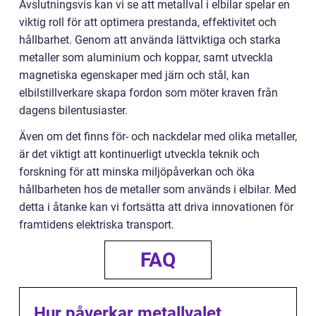
Avslutningsvis kan vi se att metallval i elbilar spelar en
viktig roll för att optimera prestanda, effektivitet och
hållbarhet. Genom att använda lättviktiga och starka
metaller som aluminium och koppar, samt utveckla
magnetiska egenskaper med järn och stål, kan
elbilstillverkare skapa fordon som möter kraven från
dagens bilentusiaster.
Även om det finns för- och nackdelar med olika metaller,
är det viktigt att kontinuerligt utveckla teknik och
forskning för att minska miljöpåverkan och öka
hållbarheten hos de metaller som används i elbilar. Med
detta i åtanke kan vi fortsätta att driva innovationen för
framtidens elektriska transport.
FAQ
Hur påverkar metallvalet