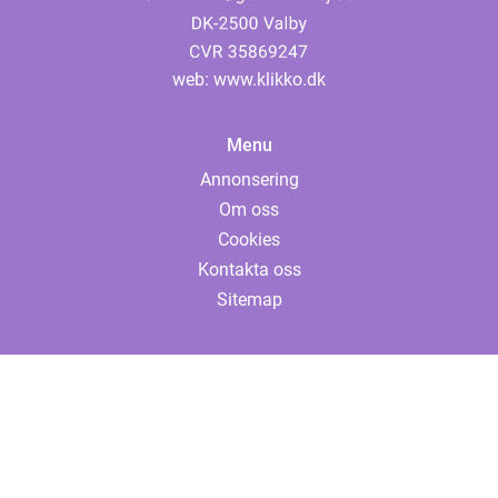
web:
www.klikko.dk
Menu
Annonsering
Om oss
Cookies
Kontakta oss
Sitemap