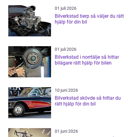
01 juli 2026
Bilverkstad tierp så väljer du rätt
hjälp för din bil
01 juli 2026
Bilverkstad i norrtälje så hittar
bilägare rätt hjälp för bilen
10 juni 2026
Bilverkstad skövde så hittar du
rätt hjälp för din bil
01 juni 2026