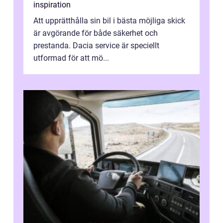
inspiration
Att upprätthålla sin bil i bästa möjliga skick
är avgörande för både säkerhet och
prestanda. Dacia service är speciellt
utformad för att mö...