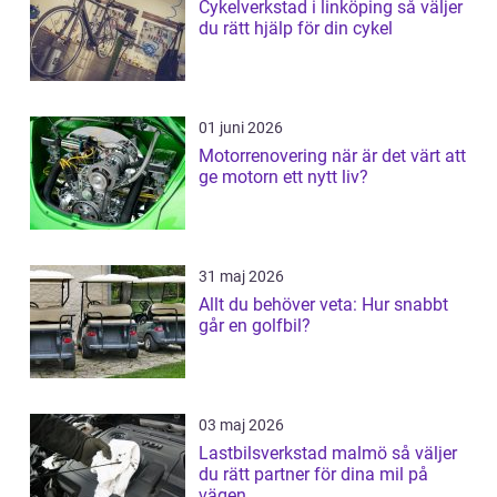
Cykelverkstad i linköping så väljer
du rätt hjälp för din cykel
01 juni 2026
Motorrenovering när är det värt att
ge motorn ett nytt liv?
31 maj 2026
Allt du behöver veta: Hur snabbt
går en golfbil?
03 maj 2026
Lastbilsverkstad malmö så väljer
du rätt partner för dina mil på
vägen