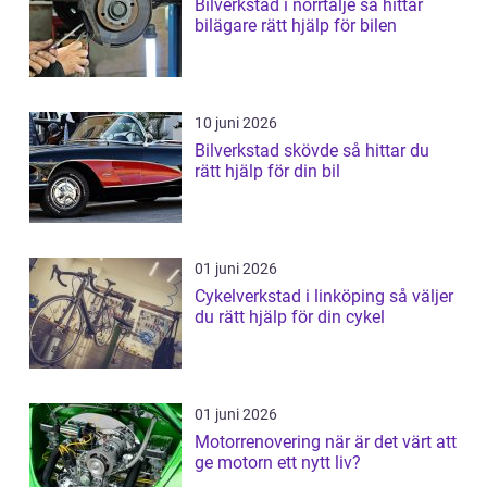
Bilverkstad i norrtälje så hittar
bilägare rätt hjälp för bilen
10 juni 2026
Bilverkstad skövde så hittar du
rätt hjälp för din bil
01 juni 2026
Cykelverkstad i linköping så väljer
du rätt hjälp för din cykel
01 juni 2026
Motorrenovering när är det värt att
ge motorn ett nytt liv?