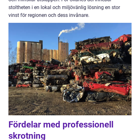
stoltheten i en lokal och miljövänlig lösning en stor
vinst för regionen och dess invånare.
Fördelar med professionell
skrotning