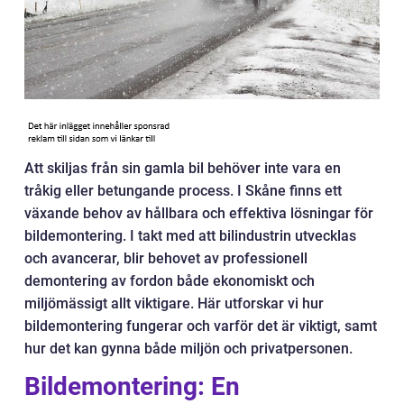
Att skiljas från sin gamla bil behöver inte vara en
tråkig eller betungande process. I Skåne finns ett
växande behov av hållbara och effektiva lösningar för
bildemontering. I takt med att bilindustrin utvecklas
och avancerar, blir behovet av professionell
demontering av fordon både ekonomiskt och
miljömässigt allt viktigare. Här utforskar vi hur
bildemontering fungerar och varför det är viktigt, samt
hur det kan gynna både miljön och privatpersonen.
Bildemontering: En