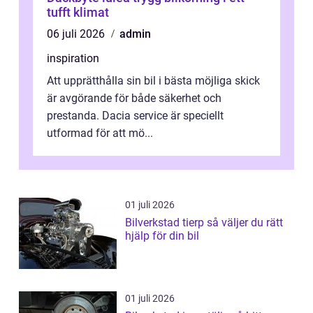
tufft klimat
06 juli 2026
admin
inspiration
Att upprätthålla sin bil i bästa möjliga skick
är avgörande för både säkerhet och
prestanda. Dacia service är speciellt
utformad för att mö...
01 juli 2026
Bilverkstad tierp så väljer du rätt
hjälp för din bil
01 juli 2026