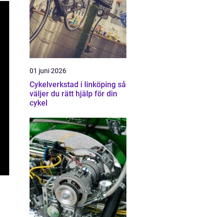
01 juni 2026
Cykelverkstad i linköping så
väljer du rätt hjälp för din
cykel