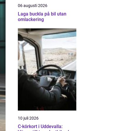
06 augusti 2026
Laga buckla på bil utan
omlackering
10 juli 2026
C-körkort i Uddevalla: