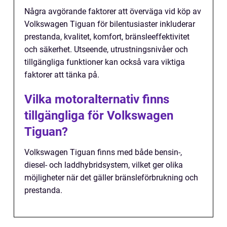
Några avgörande faktorer att överväga vid köp av
Volkswagen Tiguan för bilentusiaster inkluderar
prestanda, kvalitet, komfort, bränsleeffektivitet
och säkerhet. Utseende, utrustningsnivåer och
tillgängliga funktioner kan också vara viktiga
faktorer att tänka på.
Vilka motoralternativ finns
tillgängliga för Volkswagen
Tiguan?
Volkswagen Tiguan finns med både bensin-,
diesel- och laddhybridsystem, vilket ger olika
möjligheter när det gäller bränsleförbrukning och
prestanda.