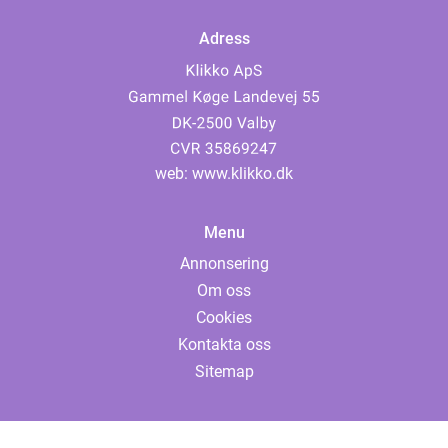
Adress
web:
www.klikko.dk
Menu
Annonsering
Om oss
Cookies
Kontakta oss
Sitemap