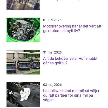
01 juni 2026
Motorrenovering när är det värt att
ge motorn ett nytt liv?
31 maj 2026
Allt du behöver veta: Hur snabbt
går en golfbil?
03 maj 2026
Lastbilsverkstad malmö så väljer
du rätt partner för dina mil på
vägen