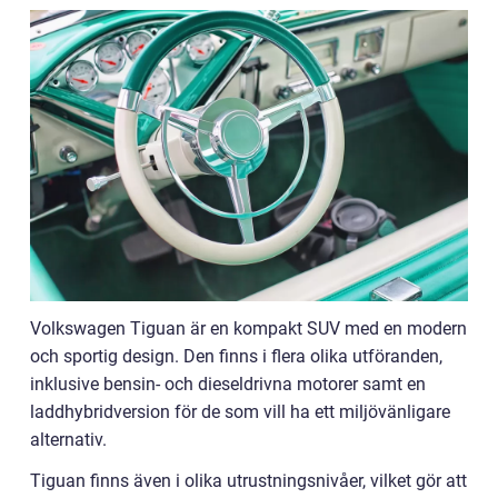
Volkswagen Tiguan är en kompakt SUV med en modern
och sportig design. Den finns i flera olika utföranden,
inklusive bensin- och dieseldrivna motorer samt en
laddhybridversion för de som vill ha ett miljövänligare
alternativ.
Tiguan finns även i olika utrustningsnivåer, vilket gör att