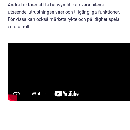
Andra faktorer att ta hänsyn till kan vara bilens
utseende, utrustningsnivåer och tillgängliga funktioner.
För vissa kan också märkets rykte och pålitlighet spela
en stor roll.