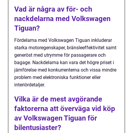
Vad är några av för- och
nackdelarna med Volkswagen
Tiguan?
Fördelarna med Volkswagen Tiguan inkluderar
starka motoregenskaper, bränsleeffektivitet samt
generöst med utrymme för passagerare och
bagage. Nackdelarna kan vara det högre priset i
jämförelse med konkurrenterna och vissa mindre
problem med elektroniska funktioner eller
interiördetaljer.
Vilka är de mest avgörande
faktorerna att överväga vid köp
av Volkswagen Tiguan för
bilentusiaster?