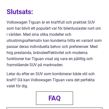
Slutsats:
Volkswagen Tiguan är en kraftfull och praktisk SUV
som har blivit ett populärt val för bilentusiaster runt om
i världen. Med sina olika modeller och
utrustningsalternativ kan kunderna hitta en variant som
passar deras individuella behov och preferenser. Med
hög prestanda, bränsleeffektivitet och moderna
funktioner har Tiguan visat sig vara en pålitlig och
framstående SUV på marknaden.
Letar du efter en SUV som kombinerar både stil och
kraft? Då kan Volkswagen Tiguan vara det perfekta
valet för dig.
FAQ