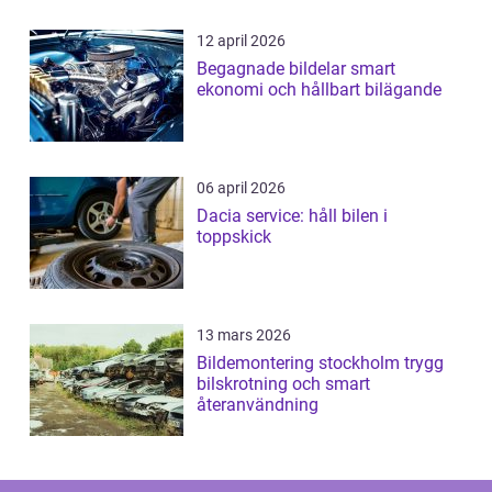
12 april 2026
Begagnade bildelar smart
ekonomi och hållbart bilägande
06 april 2026
Dacia service: håll bilen i
toppskick
13 mars 2026
Bildemontering stockholm trygg
bilskrotning och smart
återanvändning