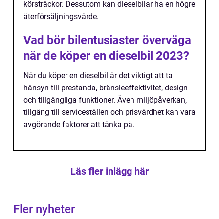
körsträckor. Dessutom kan dieselbilar ha en högre
återförsäljningsvärde.
Vad bör bilentusiaster överväga
när de köper en dieselbil 2023?
När du köper en dieselbil är det viktigt att ta
hänsyn till prestanda, bränsleeffektivitet, design
och tillgängliga funktioner. Även miljöpåverkan,
tillgång till serviceställen och prisvärdhet kan vara
avgörande faktorer att tänka på.
Läs fler inlägg här
Fler nyheter