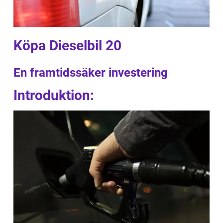
Köpa Dieselbil 20
En framtidssäker investering
Introduktion: