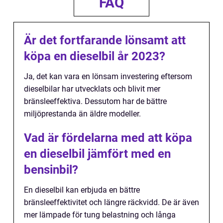
FAQ
Är det fortfarande lönsamt att
köpa en dieselbil år 2023?
Ja, det kan vara en lönsam investering eftersom
dieselbilar har utvecklats och blivit mer
bränsleeffektiva. Dessutom har de bättre
miljöprestanda än äldre modeller.
Vad är fördelarna med att köpa
en dieselbil jämfört med en
bensinbil?
En dieselbil kan erbjuda en bättre
bränsleeffektivitet och längre räckvidd. De är även
mer lämpade för tung belastning och långa