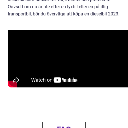
Oavsett om du är ute efter en lyxbil eller en pålitlig
transportbil, bör du överväga att köpa en dieselbil 2023.