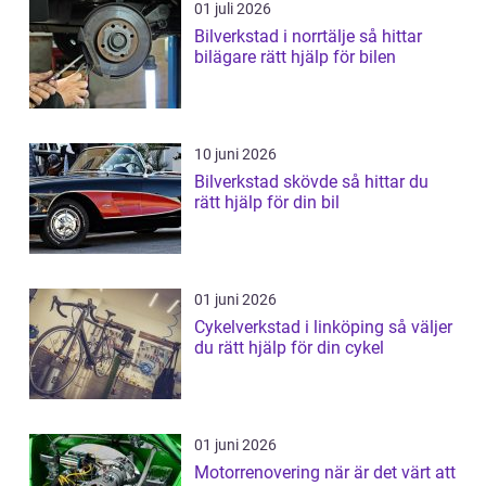
01 juli 2026
Bilverkstad i norrtälje så hittar
bilägare rätt hjälp för bilen
10 juni 2026
Bilverkstad skövde så hittar du
rätt hjälp för din bil
01 juni 2026
Cykelverkstad i linköping så väljer
du rätt hjälp för din cykel
01 juni 2026
Motorrenovering när är det värt att