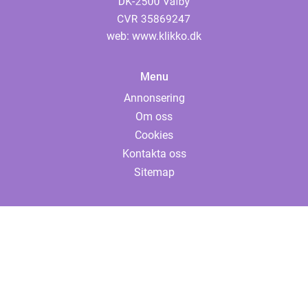
web:
www.klikko.dk
Menu
Annonsering
Om oss
Cookies
Kontakta oss
Sitemap