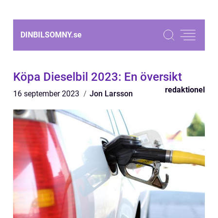
DINBILSOMNY.
se
Köpa Dieselbil 2023: En översikt
redaktionel
16 september 2023
Jon Larsson