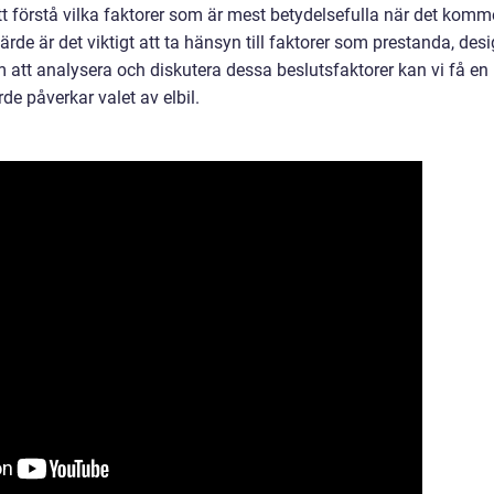
tt förstå vilka faktorer som är mest betydelsefulla när det komm
ärde är det viktigt att ta hänsyn till faktorer som prestanda, desi
 att analysera och diskutera dessa beslutsfaktorer kan vi få en
de påverkar valet av elbil.