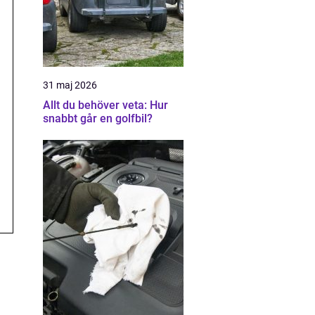
31 maj 2026
Allt du behöver veta: Hur
snabbt går en golfbil?