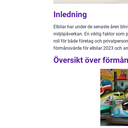
Inledning
Elbilar har under de senaste åren bli
miljöpåverkan. En viktig faktor som 
roll för både företag och privatperson
förmånsvärde för elbilar 2023 och an
Översikt över förmån