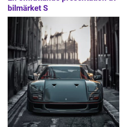
bilmärket S