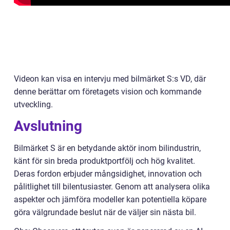
Videon kan visa en intervju med bilmärket S:s VD, där
denne berättar om företagets vision och kommande
utveckling.
Avslutning
Bilmärket S är en betydande aktör inom bilindustrin,
känt för sin breda produktportfölj och hög kvalitet.
Deras fordon erbjuder mångsidighet, innovation och
pålitlighet till bilentusiaster. Genom att analysera olika
aspekter och jämföra modeller kan potentiella köpare
göra välgrundade beslut när de väljer sin nästa bil.