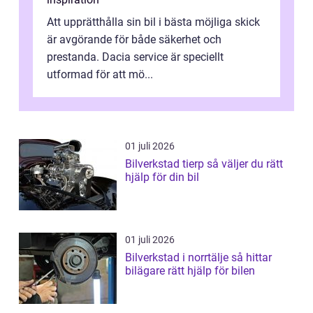
Att upprätthålla sin bil i bästa möjliga skick
är avgörande för både säkerhet och
prestanda. Dacia service är speciellt
utformad för att mö...
01 juli 2026
Bilverkstad tierp så väljer du rätt
hjälp för din bil
01 juli 2026
Bilverkstad i norrtälje så hittar
bilägare rätt hjälp för bilen