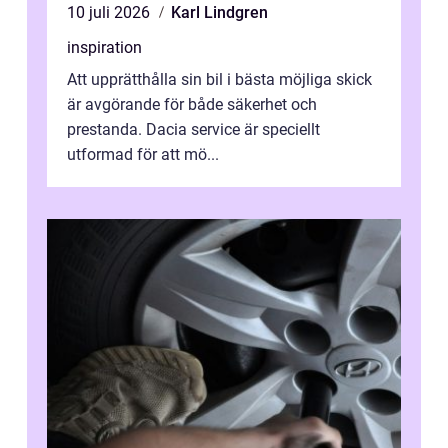
10 juli 2026
Karl Lindgren
inspiration
Att upprätthålla sin bil i bästa möjliga skick
är avgörande för både säkerhet och
prestanda. Dacia service är speciellt
utformad för att mö...