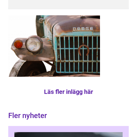
Läs fler inlägg här
Fler nyheter