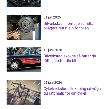
01 juli 2026
Bilverkstad i norrtälje så hittar
bilägare rätt hjälp för bilen
10 juni 2026
Bilverkstad skövde så hittar du
rätt hjälp för din bil
01 juni 2026
Cykelverkstad i linköping så väljer
du rätt hjälp för din cykel