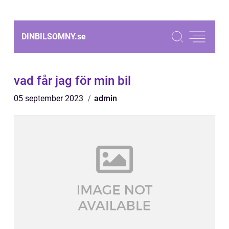
DINBILSOMNY.
se
vad får jag för min bil
05 september 2023
admin