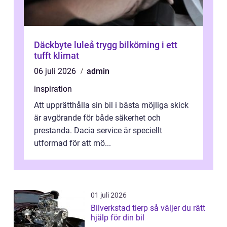
Däckbyte luleå trygg bilkörning i ett
tufft klimat
06 juli 2026
admin
inspiration
Att upprätthålla sin bil i bästa möjliga skick
är avgörande för både säkerhet och
prestanda. Dacia service är speciellt
utformad för att mö...
01 juli 2026
Bilverkstad tierp så väljer du rätt
hjälp för din bil