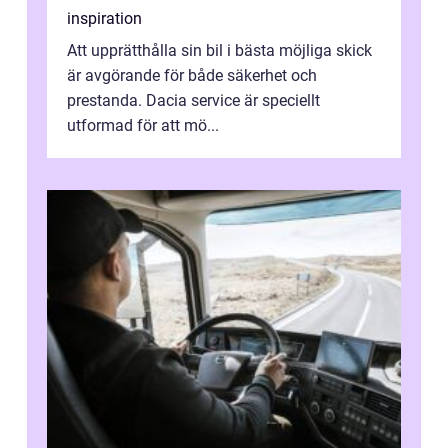
inspiration
Att upprätthålla sin bil i bästa möjliga skick
är avgörande för både säkerhet och
prestanda. Dacia service är speciellt
utformad för att mö...