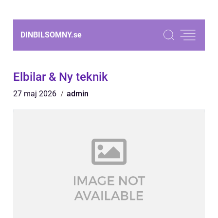
DINBILSOMNY.
se
Elbilar & Ny teknik
27 maj 2026
admin