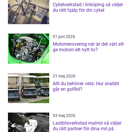
Cykelverkstad i linköping så väljer
du rätt hjälp för din cykel
01 juni 2026
Motorrenovering när är det värt att
ge motorn ett nytt liv?
31 maj 2026
Allt du behöver veta: Hur snabbt
går en golfbil?
03 maj 2026
Lastbilsverkstad malmö så väljer
du rätt partner för dina mil på