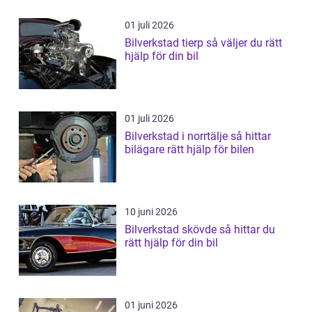
01 juli 2026
Bilverkstad tierp så väljer du rätt
hjälp för din bil
01 juli 2026
Bilverkstad i norrtälje så hittar
bilägare rätt hjälp för bilen
10 juni 2026
Bilverkstad skövde så hittar du
rätt hjälp för din bil
01 juni 2026