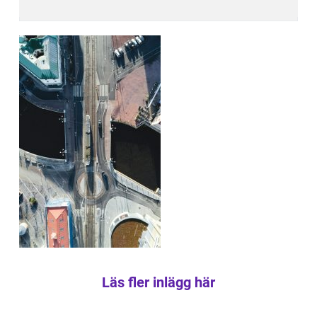
Läs fler inlägg här