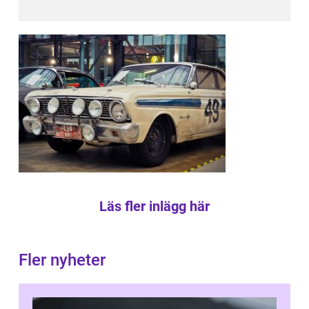
Läs fler inlägg här
Fler nyheter