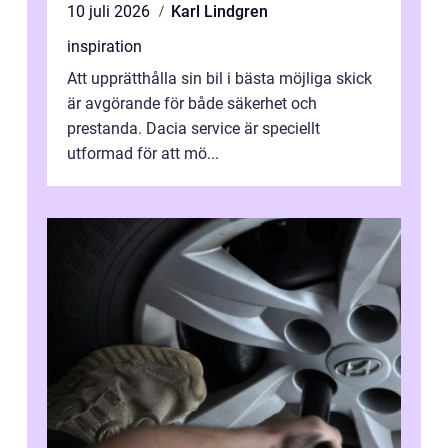
10 juli 2026
Karl Lindgren
inspiration
Att upprätthålla sin bil i bästa möjliga skick
är avgörande för både säkerhet och
prestanda. Dacia service är speciellt
utformad för att mö...