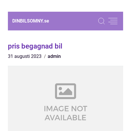
DINBILSOMNY.
se
pris begagnad bil
31 augusti 2023
admin