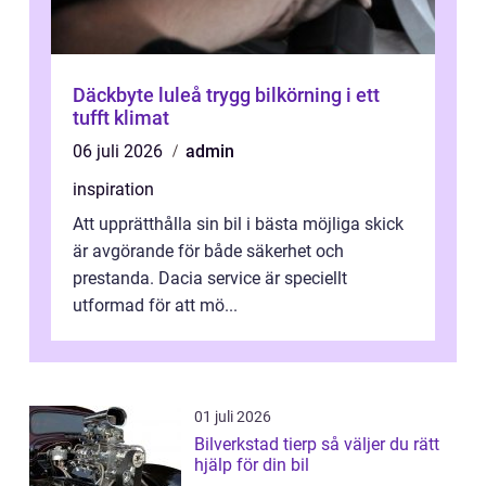
Däckbyte luleå trygg bilkörning i ett
tufft klimat
06 juli 2026
admin
inspiration
Att upprätthålla sin bil i bästa möjliga skick
är avgörande för både säkerhet och
prestanda. Dacia service är speciellt
utformad för att mö...
01 juli 2026
Bilverkstad tierp så väljer du rätt
hjälp för din bil