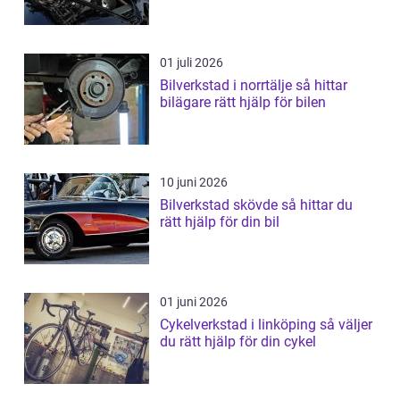
01 juli 2026
Bilverkstad i norrtälje så hittar
bilägare rätt hjälp för bilen
10 juni 2026
Bilverkstad skövde så hittar du
rätt hjälp för din bil
01 juni 2026
Cykelverkstad i linköping så väljer
du rätt hjälp för din cykel