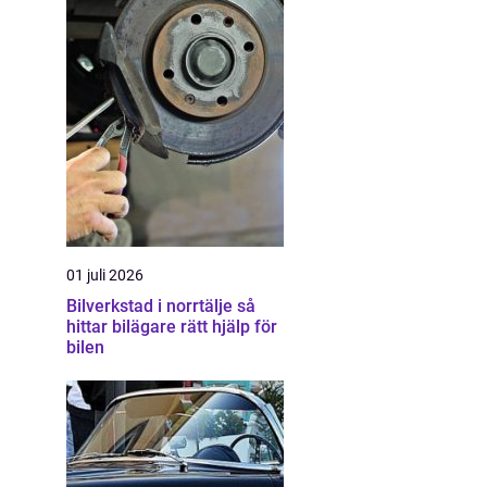
01 juli 2026
Bilverkstad i norrtälje så
hittar bilägare rätt hjälp för
bilen