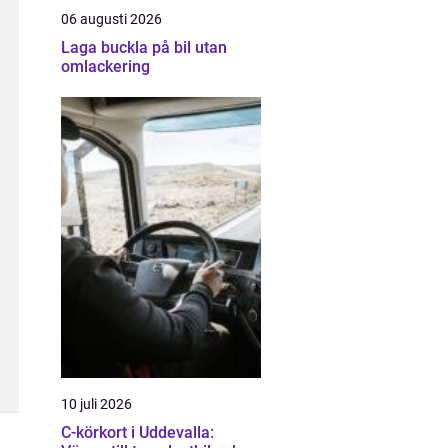
06 augusti 2026
Laga buckla på bil utan
omlackering
10 juli 2026
C-körkort i Uddevalla: