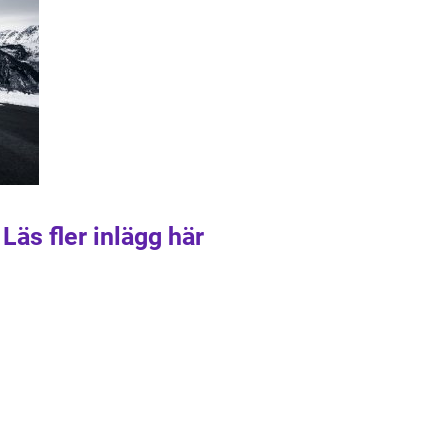
Läs fler inlägg här