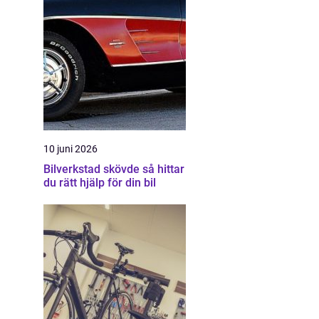
10 juni 2026
Bilverkstad skövde så hittar
du rätt hjälp för din bil