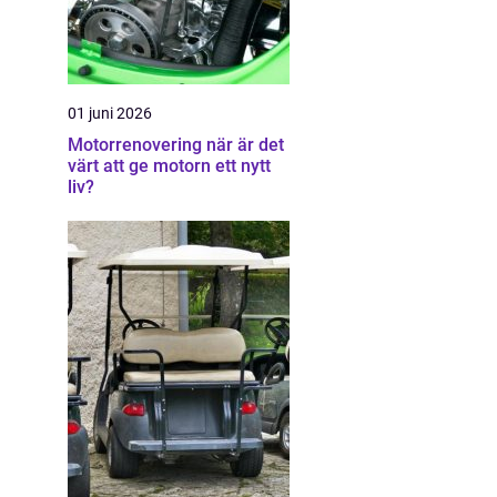
01 juni 2026
Motorrenovering när är det
värt att ge motorn ett nytt
liv?