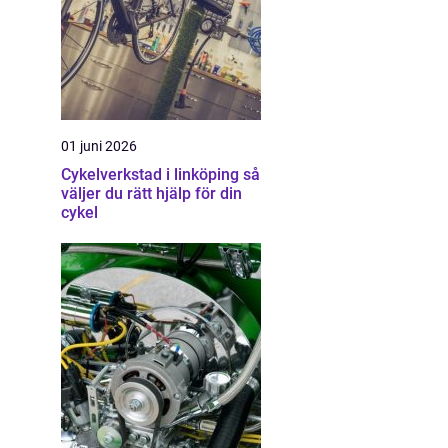
01 juni 2026
Cykelverkstad i linköping så
väljer du rätt hjälp för din
cykel