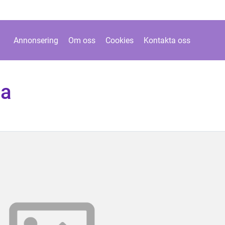
Annonsering
Om oss
Cookies
Kontakta oss
na