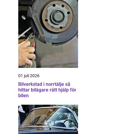
01 juli 2026
Bilverkstad i norrtälje så
hittar bilägare rätt hjälp för
bilen