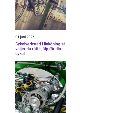
01 juni 2026
Cykelverkstad i linköping så
väljer du rätt hjälp för din
cykel