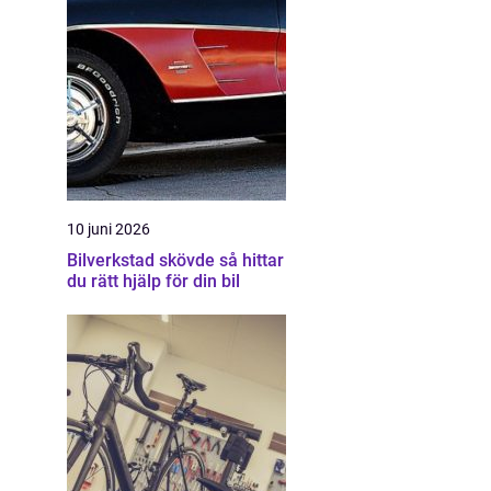
10 juni 2026
Bilverkstad skövde så hittar
du rätt hjälp för din bil