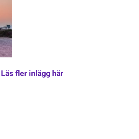
Läs fler inlägg här