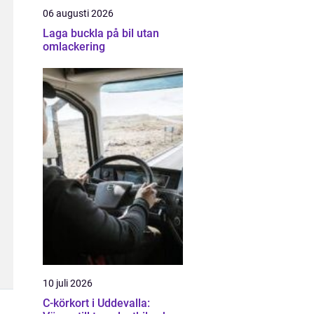
06 augusti 2026
Laga buckla på bil utan
omlackering
10 juli 2026
C-körkort i Uddevalla: