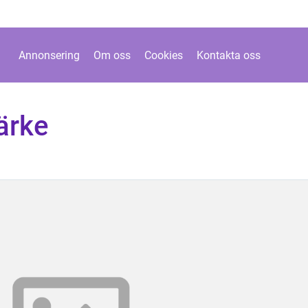
Annonsering
Om oss
Cookies
Kontakta oss
ärke