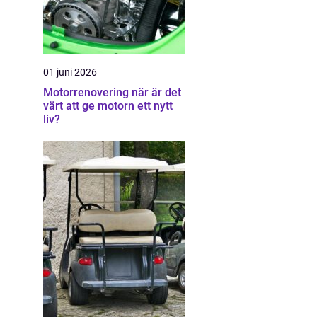
01 juni 2026
Motorrenovering när är det
värt att ge motorn ett nytt
liv?