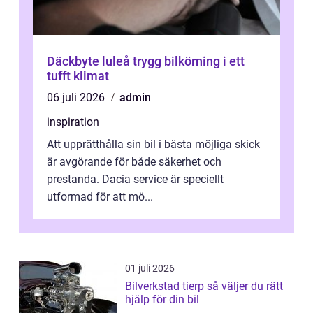
Däckbyte luleå trygg bilkörning i ett
tufft klimat
06 juli 2026
admin
inspiration
Att upprätthålla sin bil i bästa möjliga skick
är avgörande för både säkerhet och
prestanda. Dacia service är speciellt
utformad för att mö...
01 juli 2026
Bilverkstad tierp så väljer du rätt
hjälp för din bil