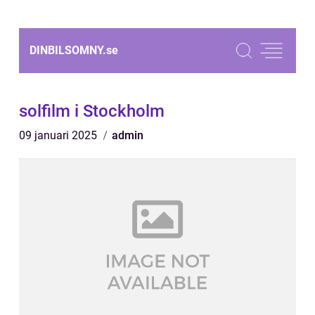
DINBILSOMNY.
se
solfilm i Stockholm
09 januari 2025
admin