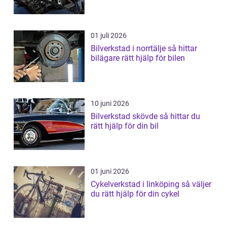
01 juli 2026
Bilverkstad i norrtälje så hittar
bilägare rätt hjälp för bilen
10 juni 2026
Bilverkstad skövde så hittar du
rätt hjälp för din bil
01 juni 2026
Cykelverkstad i linköping så väljer
du rätt hjälp för din cykel