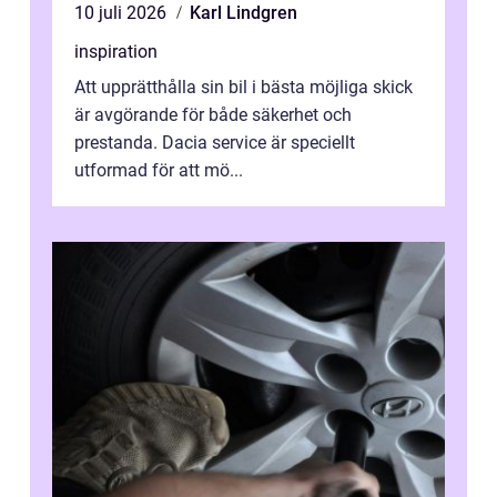
10 juli 2026
Karl Lindgren
inspiration
Att upprätthålla sin bil i bästa möjliga skick
är avgörande för både säkerhet och
prestanda. Dacia service är speciellt
utformad för att mö...