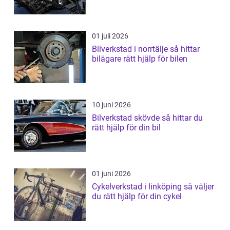
01 juli 2026
Bilverkstad i norrtälje så hittar
bilägare rätt hjälp för bilen
10 juni 2026
Bilverkstad skövde så hittar du
rätt hjälp för din bil
01 juni 2026
Cykelverkstad i linköping så väljer
du rätt hjälp för din cykel