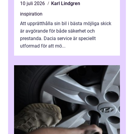
10 juli 2026
Karl Lindgren
inspiration
Att upprätthålla sin bil i bästa möjliga skick
är avgörande för både säkerhet och
prestanda. Dacia service är speciellt
utformad för att mö...