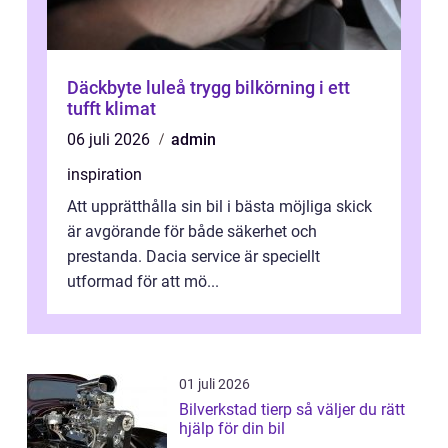
Däckbyte luleå trygg bilkörning i ett
tufft klimat
06 juli 2026
admin
inspiration
Att upprätthålla sin bil i bästa möjliga skick
är avgörande för både säkerhet och
prestanda. Dacia service är speciellt
utformad för att mö...
01 juli 2026
Bilverkstad tierp så väljer du rätt
hjälp för din bil