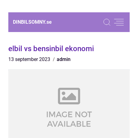
DINBILSOMNY.
se
elbil vs bensinbil ekonomi
13 september 2023
admin