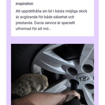
inspiration
Att upprätthålla sin bil i bästa möjliga skick
är avgörande för både säkerhet och
prestanda. Dacia service är speciellt
utformad för att mö...