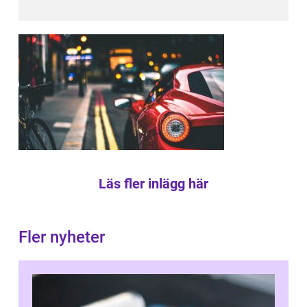
Läs fler inlägg här
Fler nyheter