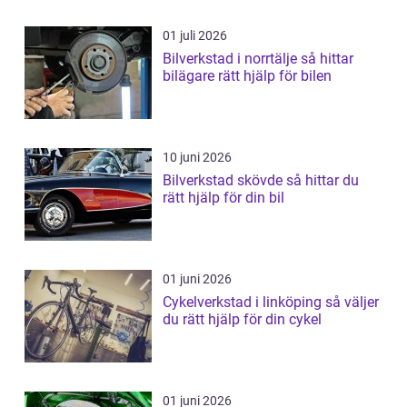
01 juli 2026
Bilverkstad i norrtälje så hittar
bilägare rätt hjälp för bilen
10 juni 2026
Bilverkstad skövde så hittar du
rätt hjälp för din bil
01 juni 2026
Cykelverkstad i linköping så väljer
du rätt hjälp för din cykel
01 juni 2026