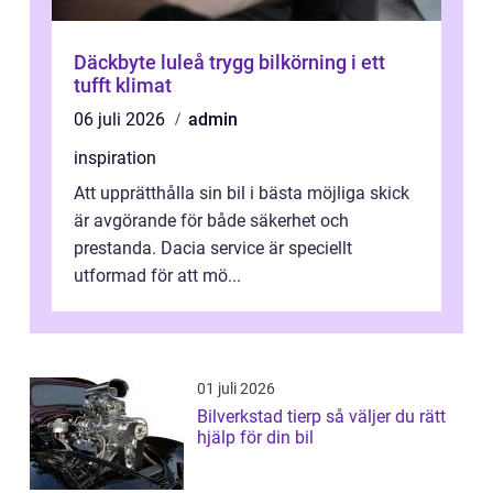
Däckbyte luleå trygg bilkörning i ett
tufft klimat
06 juli 2026
admin
inspiration
Att upprätthålla sin bil i bästa möjliga skick
är avgörande för både säkerhet och
prestanda. Dacia service är speciellt
utformad för att mö...
01 juli 2026
Bilverkstad tierp så väljer du rätt
hjälp för din bil