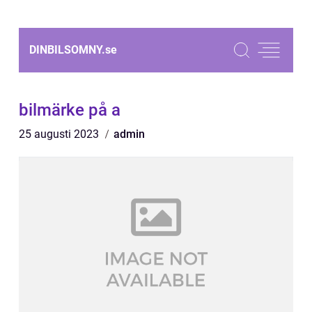
DINBILSOMNY.
se
bilmärke på a
25 augusti 2023
admin