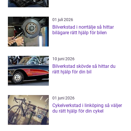
01 juli 2026
Bilverkstad i norrtälje så hittar
bilägare rätt hjälp för bilen
10 juni 2026
Bilverkstad skövde så hittar du
rätt hjälp för din bil
01 juni 2026
Cykelverkstad i linköping så väljer
du rätt hjälp för din cykel