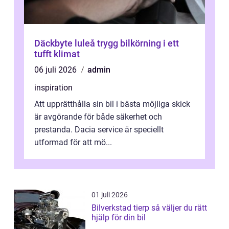
Däckbyte luleå trygg bilkörning i ett
tufft klimat
06 juli 2026
admin
inspiration
Att upprätthålla sin bil i bästa möjliga skick
är avgörande för både säkerhet och
prestanda. Dacia service är speciellt
utformad för att mö...
01 juli 2026
Bilverkstad tierp så väljer du rätt
hjälp för din bil