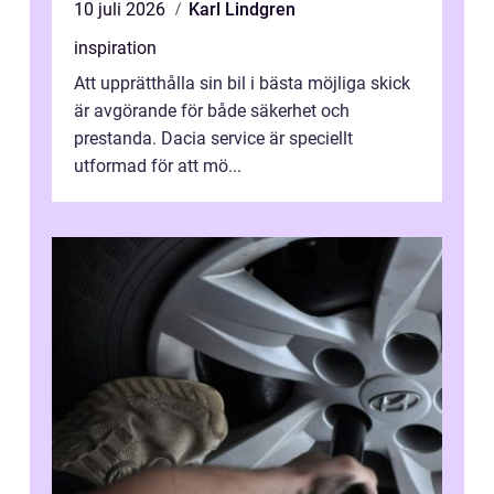
10 juli 2026
Karl Lindgren
inspiration
Att upprätthålla sin bil i bästa möjliga skick
är avgörande för både säkerhet och
prestanda. Dacia service är speciellt
utformad för att mö...