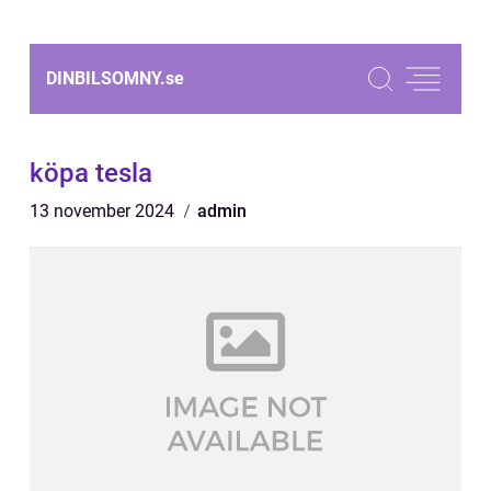
DINBILSOMNY.
se
köpa tesla
13 november 2024
admin