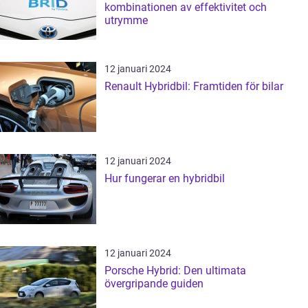
kombinationen av effektivitet och
utrymme
12 januari 2024
Renault Hybridbil: Framtiden för bilar
12 januari 2024
Hur fungerar en hybridbil
12 januari 2024
Porsche Hybrid: Den ultimata
övergripande guiden