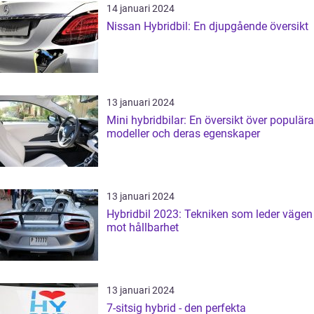
14 januari 2024
Nissan Hybridbil: En djupgående översikt
13 januari 2024
Mini hybridbilar: En översikt över populära
modeller och deras egenskaper
13 januari 2024
Hybridbil 2023: Tekniken som leder vägen
mot hållbarhet
13 januari 2024
7-sitsig hybrid - den perfekta