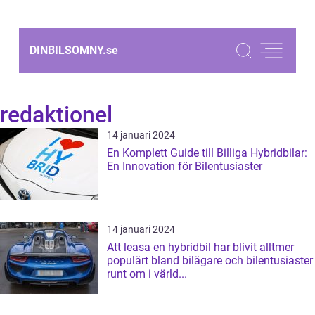
DINBILSOMNY.
se
redaktionel
14 januari 2024
En Komplett Guide till Billiga Hybridbilar:
En Innovation för Bilentusiaster
14 januari 2024
Att leasa en hybridbil har blivit alltmer
populärt bland bilägare och bilentusiaster
runt om i värld...