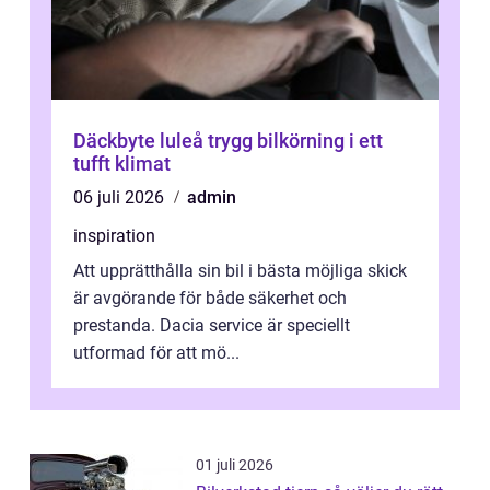
Däckbyte luleå trygg bilkörning i ett
tufft klimat
06 juli 2026
admin
inspiration
Att upprätthålla sin bil i bästa möjliga skick
är avgörande för både säkerhet och
prestanda. Dacia service är speciellt
utformad för att mö...
01 juli 2026