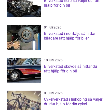
Bilverkstad tierp så väljer du rätt
hjälp för din bil
01 juli 2026
Bilverkstad i norrtälje så hittar
bilägare rätt hjälp för bilen
10 juni 2026
Bilverkstad skövde så hittar du
rätt hjälp för din bil
01 juni 2026
Cykelverkstad i linköping så väljer
du rätt hjälp för din cykel