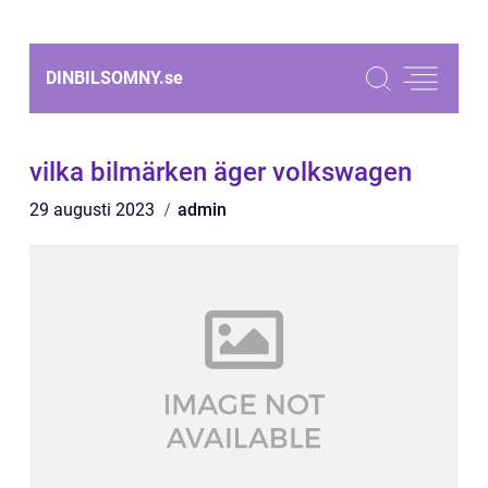
DINBILSOMNY.
se
vilka bilmärken äger volkswagen
29 augusti 2023
admin