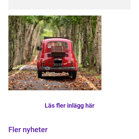
Läs fler inlägg här
Fler nyheter