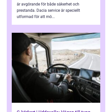
är avgörande för både säkerhet och
prestanda. Dacia service är speciellt
utformad för att mö...