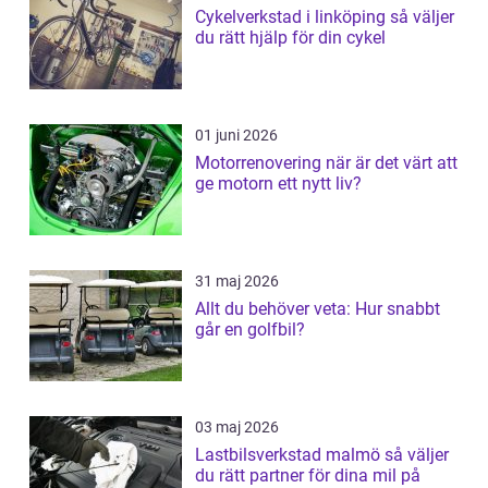
Cykelverkstad i linköping så väljer
du rätt hjälp för din cykel
01 juni 2026
Motorrenovering när är det värt att
ge motorn ett nytt liv?
31 maj 2026
Allt du behöver veta: Hur snabbt
går en golfbil?
03 maj 2026
Lastbilsverkstad malmö så väljer
du rätt partner för dina mil på