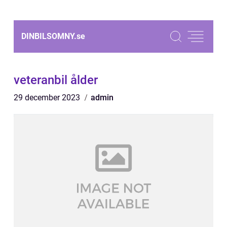
DINBILSOMNY.
se
veteranbil ålder
29 december 2023
admin