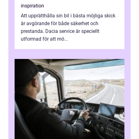
inspiration
Att upprätthålla sin bil i bästa möjliga skick
är avgörande för både säkerhet och
prestanda. Dacia service är speciellt
utformad för att mö...