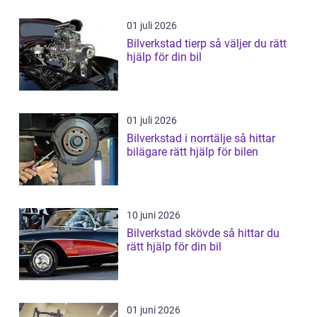
01 juli 2026
Bilverkstad tierp så väljer du rätt
hjälp för din bil
01 juli 2026
Bilverkstad i norrtälje så hittar
bilägare rätt hjälp för bilen
10 juni 2026
Bilverkstad skövde så hittar du
rätt hjälp för din bil
01 juni 2026