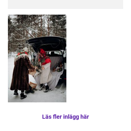
Läs fler inlägg här