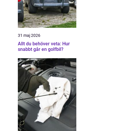
31 maj 2026
Allt du behöver veta: Hur
snabbt går en golfbil?