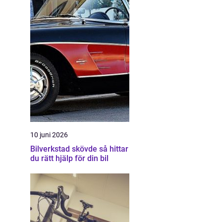
10 juni 2026
Bilverkstad skövde så hittar
du rätt hjälp för din bil