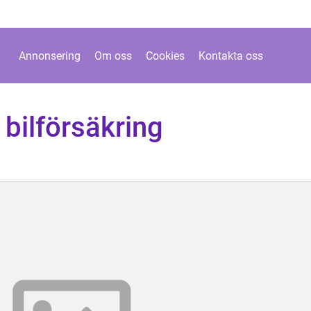
Annonsering
Om oss
Cookies
Kontakta oss
 bilförsäkring