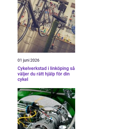
01 juni 2026
Cykelverkstad i linköping så
väljer du rätt hjälp för din
cykel