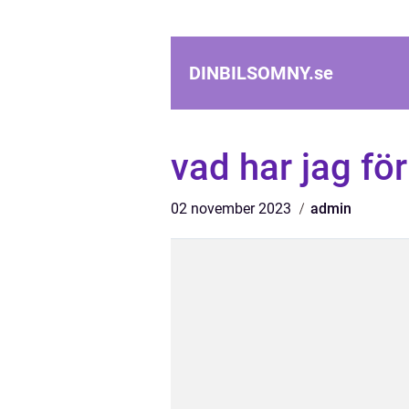
DINBILSOMNY.
se
vad har jag för
02 november 2023
admin