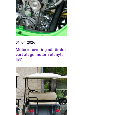
01 juni 2026
Motorrenovering när är det
värt att ge motorn ett nytt
liv?