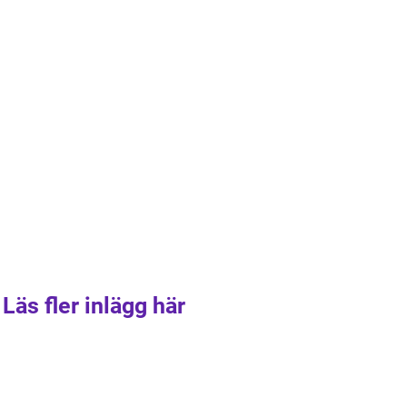
Läs fler inlägg här