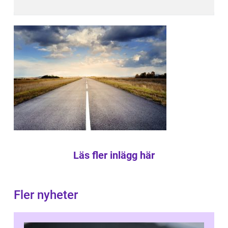
Läs fler inlägg här
Fler nyheter