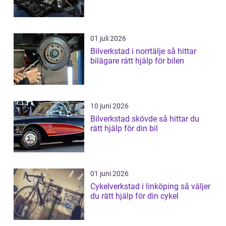
01 juli 2026
Bilverkstad i norrtälje så hittar
bilägare rätt hjälp för bilen
10 juni 2026
Bilverkstad skövde så hittar du
rätt hjälp för din bil
01 juni 2026
Cykelverkstad i linköping så väljer
du rätt hjälp för din cykel