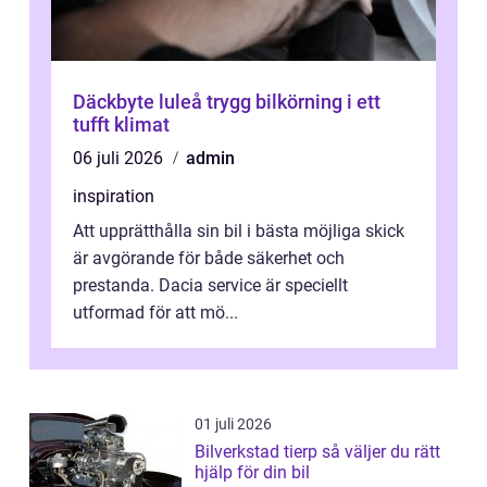
Däckbyte luleå trygg bilkörning i ett
tufft klimat
06 juli 2026
admin
inspiration
Att upprätthålla sin bil i bästa möjliga skick
är avgörande för både säkerhet och
prestanda. Dacia service är speciellt
utformad för att mö...
01 juli 2026
Bilverkstad tierp så väljer du rätt
hjälp för din bil