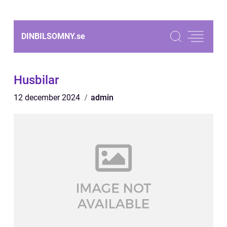
DINBILSOMNY.
se
Husbilar
12 december 2024
admin