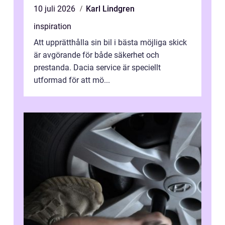
10 juli 2026
Karl Lindgren
inspiration
Att upprätthålla sin bil i bästa möjliga skick
är avgörande för både säkerhet och
prestanda. Dacia service är speciellt
utformad för att mö...