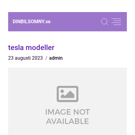
DINBILSOMNY.
se
tesla modeller
23 augusti 2023
admin