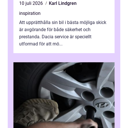
10 juli 2026
Karl Lindgren
inspiration
Att upprätthålla sin bil i bästa möjliga skick
är avgörande för både säkerhet och
prestanda. Dacia service är speciellt
utformad för att mö...