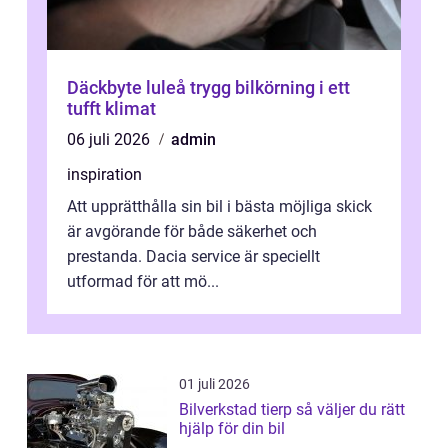
Däckbyte luleå trygg bilkörning i ett
tufft klimat
06 juli 2026
admin
inspiration
Att upprätthålla sin bil i bästa möjliga skick
är avgörande för både säkerhet och
prestanda. Dacia service är speciellt
utformad för att mö...
01 juli 2026
Bilverkstad tierp så väljer du rätt
hjälp för din bil