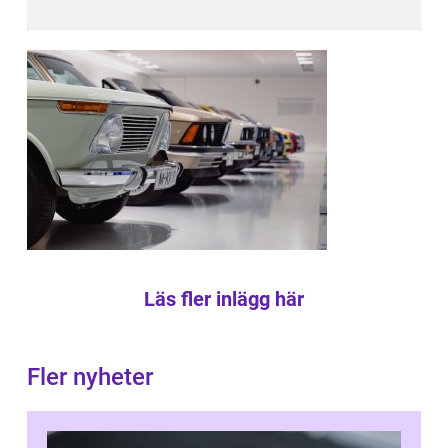
Läs fler inlägg här
Fler nyheter