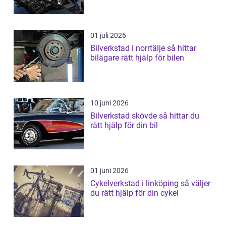
01 juli 2026
Bilverkstad i norrtälje så hittar
bilägare rätt hjälp för bilen
10 juni 2026
Bilverkstad skövde så hittar du
rätt hjälp för din bil
01 juni 2026
Cykelverkstad i linköping så väljer
du rätt hjälp för din cykel