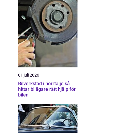
01 juli 2026
Bilverkstad i norrtälje så
hittar bilägare rätt hjälp för
bilen