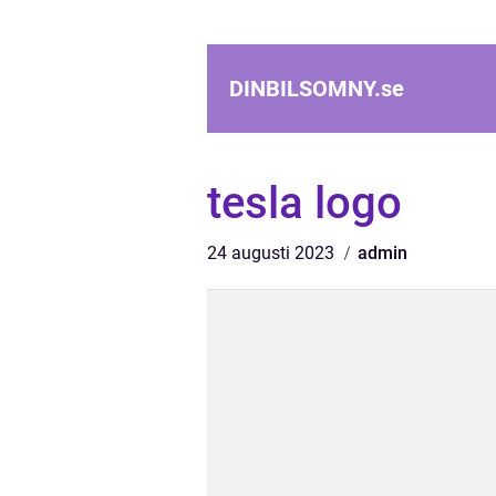
DINBILSOMNY.
se
tesla logo
24 augusti 2023
admin