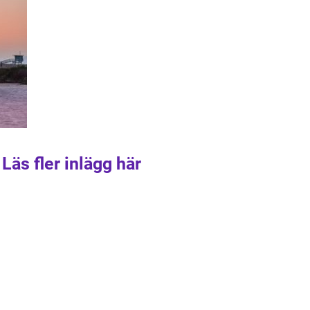
Läs fler inlägg här