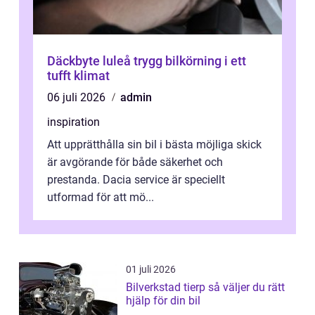
Däckbyte luleå trygg bilkörning i ett
tufft klimat
06 juli 2026
admin
inspiration
Att upprätthålla sin bil i bästa möjliga skick
är avgörande för både säkerhet och
prestanda. Dacia service är speciellt
utformad för att mö...
01 juli 2026
Bilverkstad tierp så väljer du rätt
hjälp för din bil