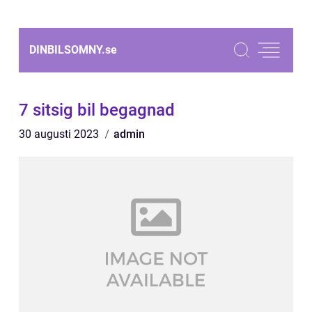
DINBILSOMNY.
se
7 sitsig bil begagnad
30 augusti 2023
admin