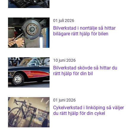
01 juli 2026
Bilverkstad i norrtälje så hittar
bilägare rätt hjälp för bilen
10 juni 2026
Bilverkstad skövde så hittar du
rätt hjälp för din bil
01 juni 2026
Cykelverkstad i linköping så väljer
du rätt hjälp för din cykel