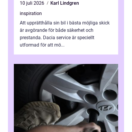
10 juli 2026
Karl Lindgren
inspiration
Att upprätthålla sin bil i bästa möjliga skick
är avgörande för både säkerhet och
prestanda. Dacia service är speciellt
utformad för att mö...