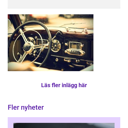
Läs fler inlägg här
Fler nyheter