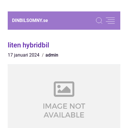
DINBILSOMNY.
se
liten hybridbil
17 januari 2024
admin