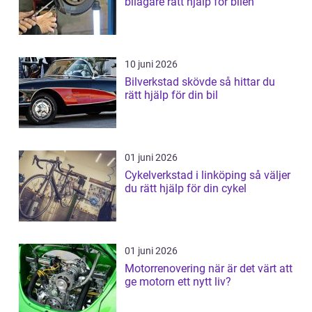
bilägare rätt hjälp för bilen
10 juni 2026
Bilverkstad skövde så hittar du
rätt hjälp för din bil
01 juni 2026
Cykelverkstad i linköping så väljer
du rätt hjälp för din cykel
01 juni 2026
Motorrenovering när är det värt att
ge motorn ett nytt liv?