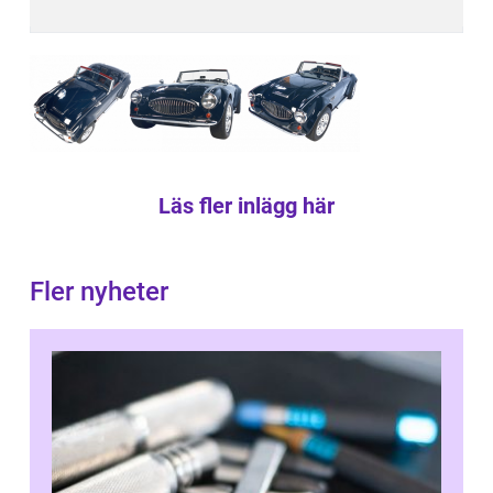
Läs fler inlägg här
Fler nyheter