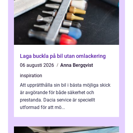
Laga buckla på bil utan omlackering
06 augusti 2026
Anna Bergqvist
inspiration
Att upprätthålla sin bil i bästa möjliga skick
är avgörande för både säkerhet och
prestanda. Dacia service är speciellt
utformad för att mö...