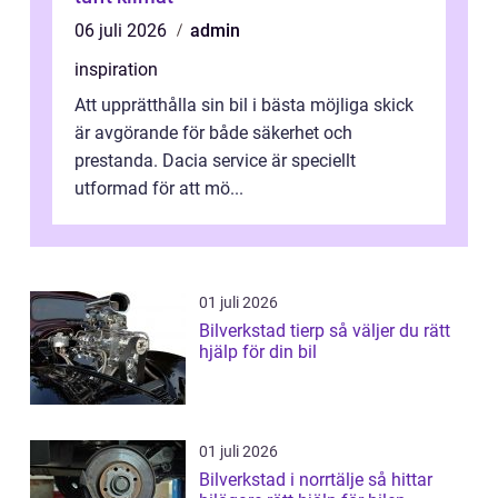
06 juli 2026
admin
inspiration
Att upprätthålla sin bil i bästa möjliga skick
är avgörande för både säkerhet och
prestanda. Dacia service är speciellt
utformad för att mö...
01 juli 2026
Bilverkstad tierp så väljer du rätt
hjälp för din bil
01 juli 2026
Bilverkstad i norrtälje så hittar